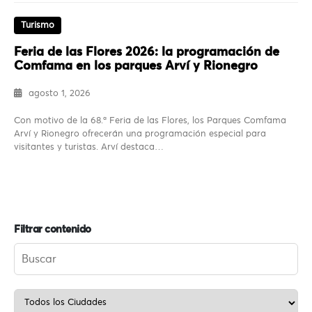
Turismo
Feria de las Flores 2026: la programación de
Comfama en los parques Arví y Rionegro
agosto 1, 2026
Con motivo de la 68.ª Feria de las Flores, los Parques Comfama
Arví y Rionegro ofrecerán una programación especial para
visitantes y turistas. Arví destaca…
Filtrar contenido