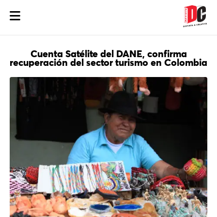
Cuenta Satélite del DANE, confirma
recuperación del sector turismo en Colombia