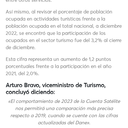
entre otros servicios.
Así mismo, al revisar el porcentaje de población
ocupada en actividades turísticas frente a la
población ocupada en el total nacional, a diciembre
2022, se encontró que la participación de los
ocupados en el sector turismo fue del 3,2% al cierre
de diciembre.
Esta cifra representa un aumento de 1,2 puntos
porcentuales frente a la participación en el año
2021, del 2,0%.
Arturo Bravo, viceministro de Turismo,
concluyó diciendo:
«El comportamiento de 2023 de la Cuenta Satélite
nos permitirá una comparación más precisa
respecto a 2019, cuando se cuente con las cifras
actualizadas del Dane».