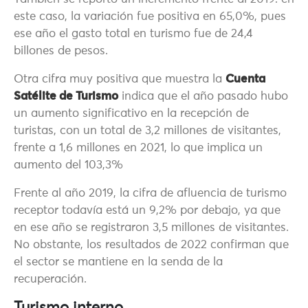
este caso, la variación fue positiva en 65,0%, pues
ese año el gasto total en turismo fue de 24,4
billones de pesos.
Otra cifra muy positiva que muestra la
Cuenta
Satélite de Turismo
indica que el año pasado hubo
un aumento significativo en la recepción de
turistas, con un total de 3,2 millones de visitantes,
frente a 1,6 millones en 2021, lo que implica un
aumento del 103,3%
Frente al año 2019, la cifra de afluencia de turismo
receptor todavía está un 9,2% por debajo, ya que
en ese año se registraron 3,5 millones de visitantes.
No obstante, los resultados de 2022 confirman que
el sector se mantiene en la senda de la
recuperación.