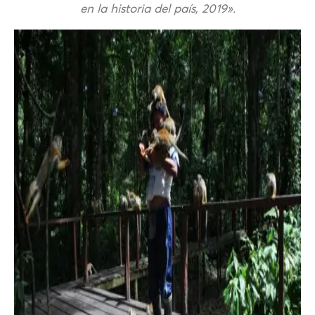
en la historia del país, 2019».