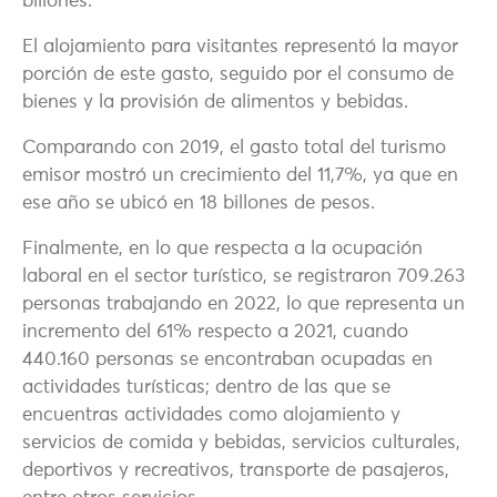
billones.
El alojamiento para visitantes representó la mayor
porción de este gasto, seguido por el consumo de
bienes y la provisión de alimentos y bebidas.
Comparando con 2019, el gasto total del turismo
emisor mostró un crecimiento del 11,7%, ya que en
ese año se ubicó en 18 billones de pesos.
Finalmente, en lo que respecta a la ocupación
laboral en el sector turístico, se registraron 709.263
personas trabajando en 2022, lo que representa un
incremento del 61% respecto a 2021, cuando
440.160 personas se encontraban ocupadas en
actividades turísticas; dentro de las que se
encuentras actividades como alojamiento y
servicios de comida y bebidas, servicios culturales,
deportivos y recreativos, transporte de pasajeros,