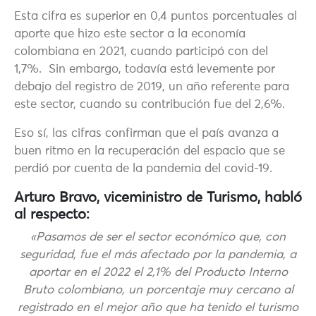
Esta cifra es superior en 0,4 puntos porcentuales al
aporte que hizo este sector a la economía
colombiana en 2021, cuando participó con del
1,7%. Sin embargo, todavía está levemente por
debajo del registro de 2019, un año referente para
este sector, cuando su contribución fue del 2,6%.
Eso sí, las cifras confirman que el país avanza a
buen ritmo en la recuperación del espacio que se
perdió por cuenta de la pandemia del covid-19.
Arturo Bravo, viceministro de Turismo, habló
al respecto:
«Pasamos de ser el sector económico que, con
seguridad, fue el más afectado por la pandemia, a
aportar en el 2022 el 2,1% del Producto Interno
Bruto colombiano, un porcentaje muy cercano al
registrado en el mejor año que ha tenido el turismo