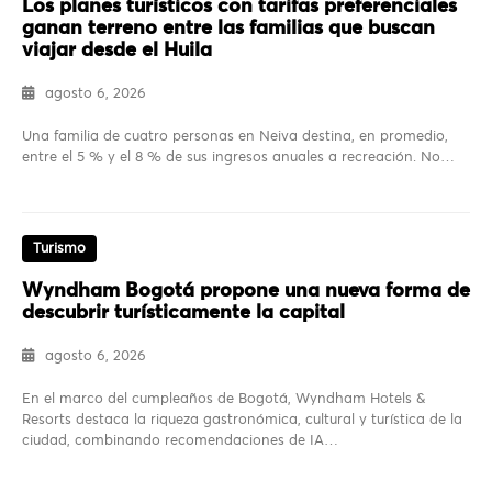
Los planes turísticos con tarifas preferenciales
ganan terreno entre las familias que buscan
viajar desde el Huila
agosto 6, 2026
Una familia de cuatro personas en Neiva destina, en promedio,
entre el 5 % y el 8 % de sus ingresos anuales a recreación. No…
Turismo
Wyndham Bogotá propone una nueva forma de
descubrir turísticamente la capital
agosto 6, 2026
En el marco del cumpleaños de Bogotá, Wyndham Hotels &
Resorts destaca la riqueza gastronómica, cultural y turística de la
ciudad, combinando recomendaciones de IA…