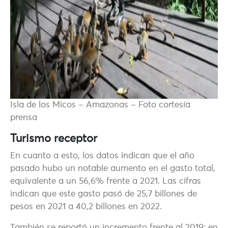
Isla de los Micos – Amazonas – Foto cortesía
prensa
Turismo receptor
En cuanto a esto, los datos indican que el año
pasado hubo un notable aumento en el gasto total,
equivalente a un 56,6% frente a 2021. Las cifras
indican que este gasto pasó de 25,7 billones de
pesos en 2021 a 40,2 billones en 2022.
También se reportó un incremento frente al 2019: en