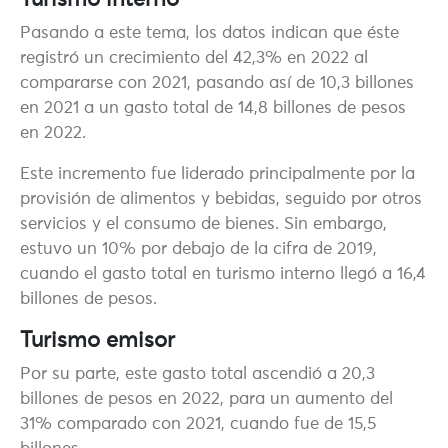
Turismo interno
Pasando a este tema, los datos indican que éste
registró un crecimiento del 42,3% en 2022 al
compararse con 2021, pasando así de 10,3 billones
en 2021 a un gasto total de 14,8 billones de pesos
en 2022.
Este incremento fue liderado principalmente por la
provisión de alimentos y bebidas, seguido por otros
servicios y el consumo de bienes. Sin embargo,
estuvo un 10% por debajo de la cifra de 2019,
cuando el gasto total en turismo interno llegó a 16,4
billones de pesos.
Turismo emisor
Por su parte, este gasto total ascendió a 20,3
billones de pesos en 2022, para un aumento del
31% comparado con 2021, cuando fue de 15,5