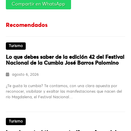
Compartir en WhatsApp
Recomendados
Turismo
Lo que debes saber de la edición 42 del Festival
Nacional de la Cumbia José Barros Palomino
agosto 6, 2026
¿Te gusta la cumbia? Te contamos, con una clara apuesta por
reconocer, visibilizar y exaltar las manifestaciones que nacen del
río Magdalena, el Festival Nacional…
Turismo