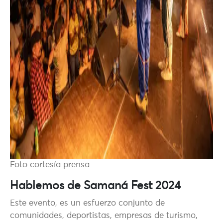
Foto cortesía prensa
Hablemos de Samaná Fest 2024
Este evento, es un esfuerzo conjunto de
comunidades, deportistas, empresas de turismo,