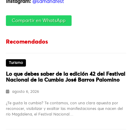
Instagram:
@samanafest
Compartir en WhatsApp
Recomendados
Turismo
Lo que debes saber de la edición 42 del Festival
Nacional de la Cumbia José Barros Palomino
agosto 6, 2026
¿Te gusta la cumbia? Te contamos, con una clara apuesta por
reconocer, visibilizar y exaltar las manifestaciones que nacen del
río Magdalena, el Festival Nacional…