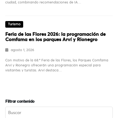
ciudad, combinando recomendaciones de IA…
Turismo
Feria de las Flores 2026: la programación de
Comfama en los parques Arví y Rionegro
agosto 1, 2026
Con motivo de la 68.ª Feria de las Flores, los Parques Comfama
Arví y Rionegro ofrecerán una programación especial para
visitantes y turistas. Arví destaca…
Filtrar contenido