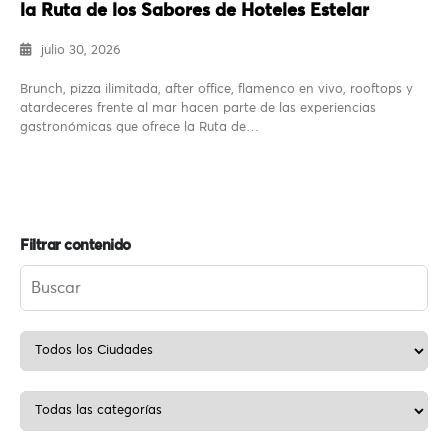
la Ruta de los Sabores de Hoteles Estelar
julio 30, 2026
Brunch, pizza ilimitada, after office, flamenco en vivo, rooftops y
atardeceres frente al mar hacen parte de las experiencias
gastronómicas que ofrece la Ruta de…
Filtrar contenido