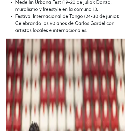
Medellín Urbana Fest (19-20 de julio):
Danza,
muralismo y freestyle en la comuna 13.
Festival Internacional de Tango (24-30 de junio):
Celebrando los 90 años de Carlos Gardel con
artistas locales e internacionales.