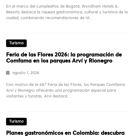
En el marco del cumpleaños de Bogotá, Wyndham Hotels &
Resorts destaca la riqueza gastronómica, cultural y turística de la
ciudad, combinando recomendaciones de IA…
Turismo
Feria de las Flores 2026: la programación de
Comfama en los parques Arví y Rionegro
agosto 1, 2026
Con motivo de la 68.ª Feria de las Flores, los Parques Comfama
Arví y Rionegro ofrecerán una programación especial para
visitantes y turistas. Arví destaca…
Turismo
Planes gastronómicos en Colombia: descubra