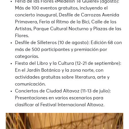
Feria de las Flores «Medellín Te Quiere» (agosto):
Más de 100 eventos gratuitos, incluyendo el
concierto inaugural, Desfile de Carrozas Avenida
Primavera, Feria al Ritmo de la Bici, Calle de los
Artistas, Parque Cultural Nocturno y Plazas de las
Flores.
Desfile de Silleteros (10 de agosto):
Edición 68 con
más de 500 participantes y premiación por
categorías.
Fiesta del Libro y la Cultura (12-21 de septiembre):
En el Jardín Botánico y la zona norte, con
actividades gratuitas sobre literatura, arte y
comunicación.
Conciertos de Ciudad Altavoz (11-13 de julio):
Presentaciones en varios escenarios para
clasificar al Festival Internacional Altavoz.