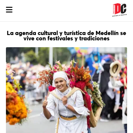
La agenda cultural y turística de Medellín se
vive con festivales y tradiciones