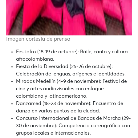
Imagen cortesía de prensa
Festiafro (18-19 de octubre):
Baile, canto y cultura
afrocolombiana.
Fiesta de la Diversidad (25-26 de octubre):
Celebración de lenguas, orígenes e identidades.
Miradas Medellín (4-9 de noviembre):
Festival de
cine y artes audiovisuales con enfoque
colombiano y latinoamericano.
Danzamed (18-23 de noviembre):
Encuentro de
danza en varios puntos de la ciudad.
Concurso Internacional de Bandas de Marcha (29-
30 de noviembre):
Competencia coreográfica con
grupos locales e internacionales.