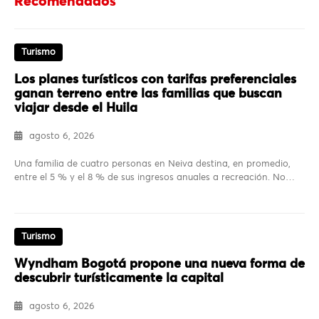
Recomendados
Turismo
Los planes turísticos con tarifas preferenciales
ganan terreno entre las familias que buscan
viajar desde el Huila
agosto 6, 2026
Una familia de cuatro personas en Neiva destina, en promedio,
entre el 5 % y el 8 % de sus ingresos anuales a recreación. No…
Turismo
Wyndham Bogotá propone una nueva forma de
descubrir turísticamente la capital
agosto 6, 2026