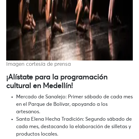
Imagen cortesía de prensa
¡Alístate para la programación
cultural en Medellín!
Mercado de Sanalejo:
Primer sábado de cada mes
en el Parque de Bolívar, apoyando a los
artesanos.
Santa Elena Hecha Tradición:
Segundo sábado de
cada mes, destacando la elaboración de silletas y
productos locales.