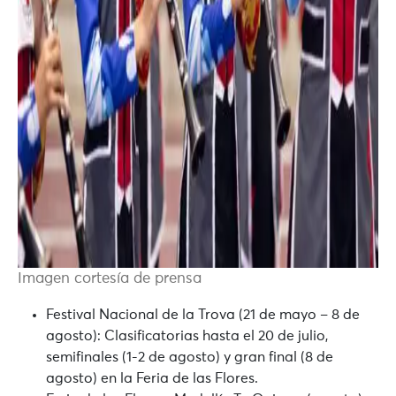
Imagen cortesía de prensa
Festival Nacional de la Trova (21 de mayo – 8 de
agosto):
Clasificatorias hasta el 20 de julio,
semifinales (1-2 de agosto) y gran final (8 de
agosto) en la Feria de las Flores.