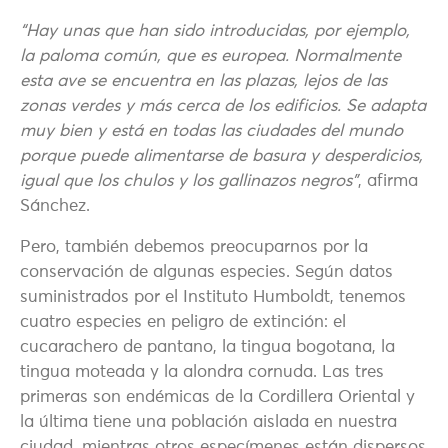
“Hay unas que han sido introducidas, por ejemplo,
la paloma común, que es europea. Normalmente
esta ave se encuentra en las plazas, lejos de las
zonas verdes y más cerca de los edificios. Se adapta
muy bien y está en todas las ciudades del mundo
porque puede alimentarse de basura y desperdicios,
igual que los chulos y los gallinazos negros”
, afirma
Sánchez.
Pero, también debemos preocuparnos por la
conservación de algunas especies. Según datos
suministrados por el Instituto Humboldt, tenemos
cuatro especies en peligro de extinción: el
cucarachero de pantano, la tingua bogotana, la
tingua moteada y la alondra cornuda. Las tres
primeras son endémicas de la Cordillera Oriental y
la última tiene una población aislada en nuestra
ciudad, mientras otros especímenes están dispersos