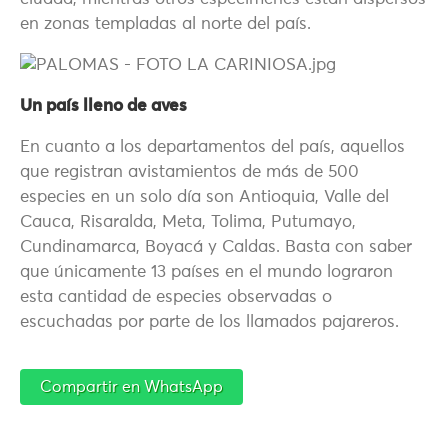
en zonas templadas al norte del país.
Un país lleno de aves
En cuanto a los departamentos del país, aquellos
que registran avistamientos de más de 500
especies en un solo día son Antioquia, Valle del
Cauca, Risaralda, Meta, Tolima, Putumayo,
Cundinamarca, Boyacá y Caldas. Basta con saber
que únicamente 13 países en el mundo lograron
esta cantidad de especies observadas o
escuchadas por parte de los llamados pajareros.
Compartir en WhatsApp