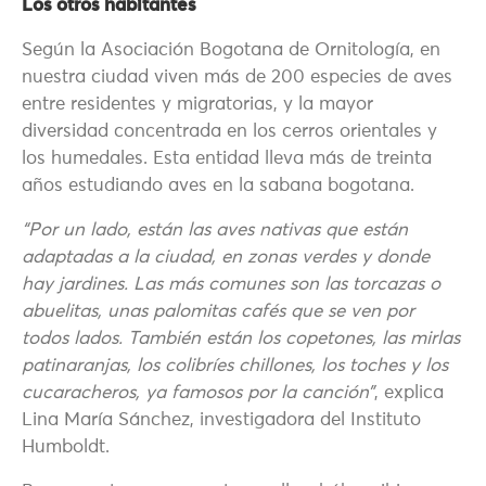
Los otros habitantes
Según la Asociación Bogotana de Ornitología, en
nuestra ciudad viven más de 200 especies de aves
entre residentes y migratorias, y la mayor
diversidad concentrada en los cerros orientales y
los humedales. Esta entidad lleva más de treinta
años estudiando aves en la sabana bogotana.
“Por un lado, están las aves nativas que están
adaptadas a la ciudad, en zonas verdes y donde
hay jardines. Las más comunes son las torcazas o
abuelitas, unas palomitas cafés que se ven por
todos lados. También están los copetones, las mirlas
patinaranjas, los colibríes chillones, los toches y los
cucaracheros, ya famosos por la canción”
, explica
Lina María Sánchez, investigadora del Instituto
Humboldt.