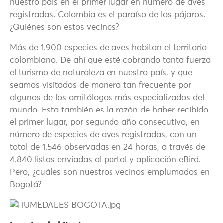
nuestro país en el primer lugar en número de aves
registradas. Colombia es el paraíso de los pájaros.
¿Quiénes son estos vecinos?
Más de 1.900 especies de aves habitan el territorio
colombiano. De ahí que esté cobrando tanta fuerza
el turismo de naturaleza en nuestro país, y que
seamos visitados de manera tan frecuente por
algunos de los ornitólogos más especializados del
mundo. Esta también es la razón de haber recibido
el primer lugar, por segundo año consecutivo, en
número de especies de aves registradas, con un
total de 1.546 observadas en 24 horas, a través de
4.840 listas enviadas al portal y aplicación eBird.
Pero, ¿cuáles son nuestros vecinos emplumados en
Bogotá?