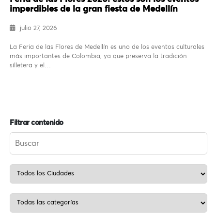
imperdibles de la gran fiesta de Medellín
julio 27, 2026
La Feria de las Flores de Medellín es uno de los eventos culturales
más importantes de Colombia, ya que preserva la tradición
silletera y el…
Filtrar contenido