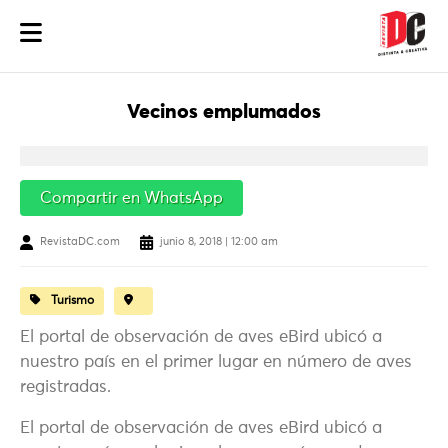
Vecinos emplumados
Compartir en WhatsApp
RevistaDC.com
junio 8, 2018 | 12:00 am
Turismo
El portal de observación de aves eBird ubicó a
nuestro país en el primer lugar en número de aves
registradas.
El portal de observación de aves eBird ubicó a