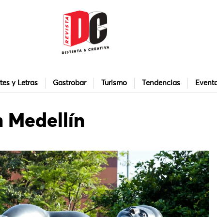
tes y Letras
Gastrobar
Turismo
Tendencias
Event
n Medellín