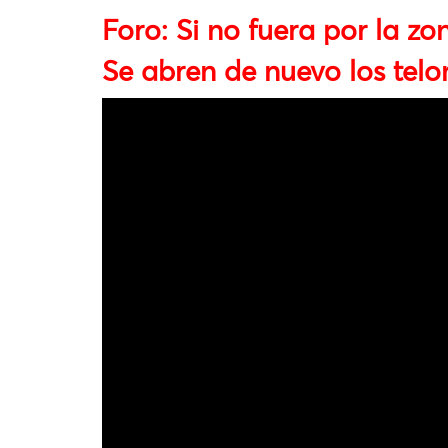
Foro: Si no fuera por la zo
Se abren de nuevo los telon