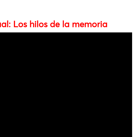
al: Los hilos de la memoria