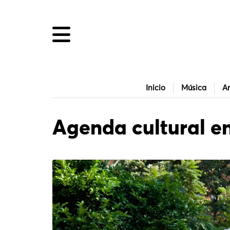
Inicio
Música
Ar
Agenda cultural e