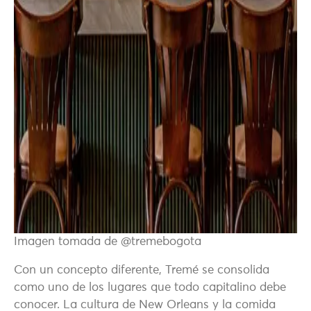
Imagen tomada de @tremebogota
Con un concepto diferente, Tremé se consolida
como uno de los lugares que todo capitalino debe
conocer. La cultura de New Orleans y la comida