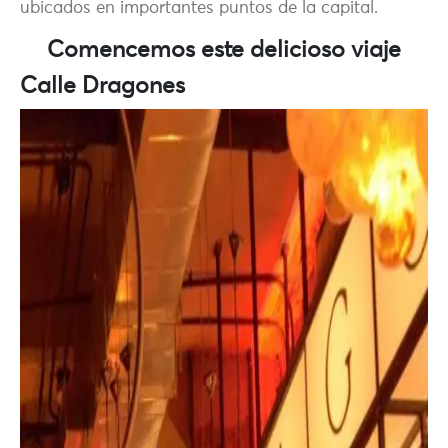
ubicados en importantes puntos de la capital.
Comencemos este delicioso viaje
Calle Dragones