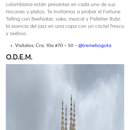
colombiana están presentes en cada uno de sus
rincones y platos. Te invitamos a probar el Fortune
Telling con Beefeater, sake, mezcal y Pelletier Rubí:
la esencia del jazz en una copa con un cóctel fresco
y sedoso.
Visítalos:
Cra. 10a #70 – 50 –
@tremebogota
O.D.E.M.