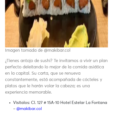
Imagen tomada de @makibar.col
¿Tienes antojo de sushi? Te invitamos a vivir un plan
perfecto deleitando lo mejor de la comida asiática
en la capital. Su carta, que se renueva
constantemente, está acompañada de cócteles y
platos que le harán volar la cabeza; es una
experiencia memorable.
Visítalos:
Cl. 127 # 15A-10 Hotel Estelar La Fontana
–
@makibar.col