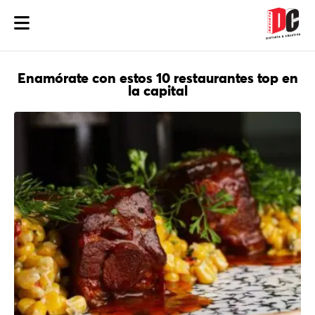
Enamórate con estos 10 restaurantes top en
la capital