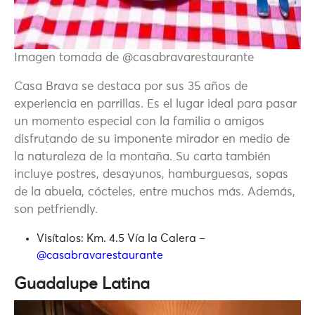
Imagen tomada de @casabravarestaurante
Casa Brava se destaca por sus 35 años de
experiencia en parrillas. Es el lugar ideal para pasar
un momento especial con la familia o amigos
disfrutando de su imponente mirador en medio de
la naturaleza de la montaña. Su carta también
incluye postres, desayunos, hamburguesas, sopas
de la abuela, cócteles, entre muchos más. Además,
son petfriendly.
Visítalos:
Km. 4.5 Vía la Calera –
@casabravarestaurante
Guadalupe Latina