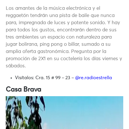
Los amantes de la música electrónica y el
reggaetón tendrán una pista de baile que nunca
para, impregnada de luces y potente sonido. Y hay
para todos los gustos, encontrarán dentro de sus
tres ambientes un espacio con naturaleza para
jugar bolirana, ping pong o billar, sumado a su
amplia oferta gastronómica. Pregunta por la
promoción de 2X1 en su coctelería los días viernes y
sábados.
Visítalos:
Cra. 15 # 99 – 23 –
@re.radioestrella
Casa Brava