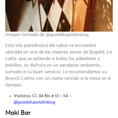
Imagen tomada de @guadalupelatinbog
Esta isla paradisiaca del sabor se encuentra
ubicada en una de las mejores zonas de Bogotá. La
carta, que se extiende a todos los paladares y
bolsillos, se disfruta en un excelente ambiente,
sumado a su buen servicio. Le recomendamos su
Brunch Latino con un menú servido a la mesa en 4
tiempos.
Visítalos:
Cl. 84 Bis # 13 – 54 –
@guadalupelatinbog
Maki Bar