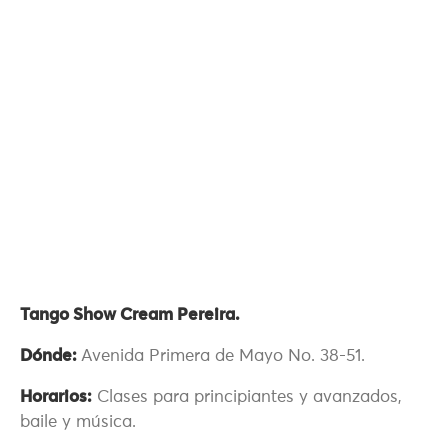
Tango Show Cream Pereira.
Dónde:
Avenida Primera de Mayo No. 38-51.
Horarios:
Clases para principiantes y avanzados,
baile y música.