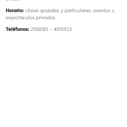
Horario:
clases grupales y particulares, eventos y
espectáculos privados.
Teléfonos:
2558185 – 4815923