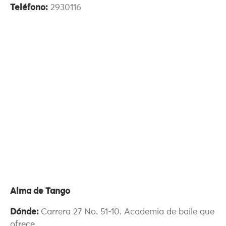
Teléfono:
2930116
Alma de Tango
Dónde:
Carrera 27 No. 51-10. Academia de baile que
ofrece