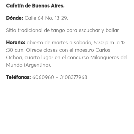
Cafetín de Buenos Aires.
Dónde:
Calle 64 No. 13-29.
Sitio tradicional de tango para escuchar y bailar.
Horario:
abierto de martes a sábado, 5:30 p.m. a 12
:30 a.m. Ofrece clases con el maestro Carlos
Ochoa, cuarto lugar en el concurso Milongueros del
Mundo (Argentina).
Teléfonos:
6060960 – 3108377968