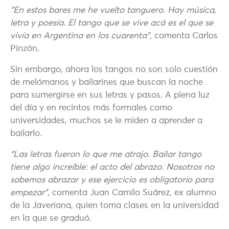
“En estos bares me he vuelto tanguero. Hay música,
letra y poesía. El tango que se vive acá es el que se
vivía en Argentina en los cuarenta”
, comenta Carlos
Pinzón.
Sin embargo, ahora los tangos no son solo cuestión
de melómanos y bailarines que buscan la noche
para sumergirse en sus letras y pasos. A plena luz
del día y en recintos más formales como
universidades, muchos se le miden a aprender a
bailarlo.
“Las letras fueron lo que me atrajo. Bailar tango
tiene algo increíble: el acto del abrazo. Nosotros no
sabemos abrazar y ese ejercicio es obligatorio para
empezar”
, comenta Juan Camilo Suárez, ex alumno
de la Javeriana, quien toma clases en la universidad
en la que se graduó.