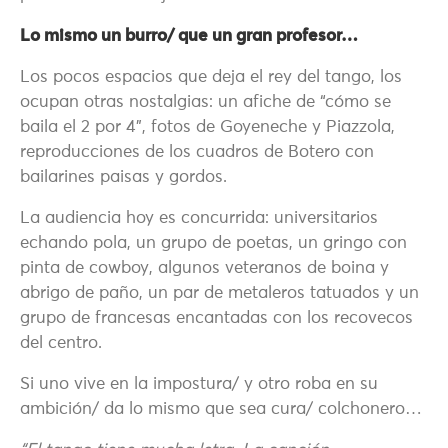
Lo mismo un burro/ que un gran profesor…
Los pocos espacios que deja el rey del tango, los
ocupan otras nostalgias: un afiche de “cómo se
baila el 2 por 4”, fotos de Goyeneche y Piazzola,
reproducciones de los cuadros de Botero con
bailarines paisas y gordos.
La audiencia hoy es concurrida: universitarios
echando pola, un grupo de poetas, un gringo con
pinta de cowboy, algunos veteranos de boina y
abrigo de paño, un par de metaleros tatuados y un
grupo de francesas encantadas con los recovecos
del centro.
Si uno vive en la impostura/ y otro roba en su
ambición/ da lo mismo que sea cura/ colchonero…