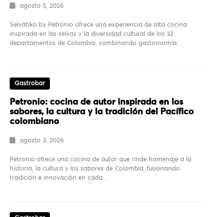
agosto 5, 2026
Selvátiko by Petronio ofrece una experiencia de alta cocina
inspirada en las selvas y la diversidad cultural de los 32
departamentos de Colombia, combinando gastronomía…
Gastrobar
Petronio: cocina de autor inspirada en los
sabores, la cultura y la tradición del Pacífico
colombiano
agosto 3, 2026
Petronio ofrece una cocina de autor que rinde homenaje a la
historia, la cultura y los sabores de Colombia, fusionando
tradición e innovación en cada…