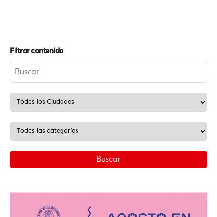
Filtrar contenido