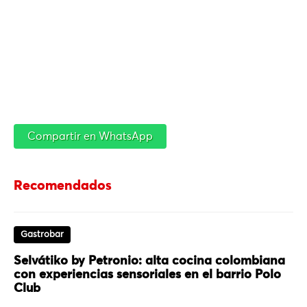
Compartir en WhatsApp
Recomendados
Gastrobar
Selvátiko by Petronio: alta cocina colombiana
con experiencias sensoriales en el barrio Polo
Club