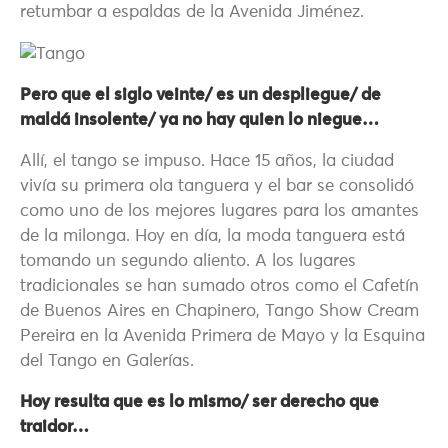
retumbar a espaldas de la Avenida Jiménez.
Pero que el siglo veinte/ es un despliegue/ de
maldá insolente/ ya no hay quien lo niegue…
Allí, el tango se impuso. Hace 15 años, la ciudad
vivía su primera ola tanguera y el bar se consolidó
como uno de los mejores lugares para los amantes
de la milonga. Hoy en día, la moda tanguera está
tomando un segundo aliento. A los lugares
tradicionales se han sumado otros como el Cafetín
de Buenos Aires en Chapinero, Tango Show Cream
Pereira en la Avenida Primera de Mayo y la Esquina
del Tango en Galerías.
Hoy resulta que es lo mismo/ ser derecho que
traidor…