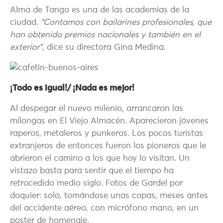
Alma de Tango es una de las academias de la
ciudad.
“Contamos con bailarines profesionales, que
han obtenido premios nacionales y también en el
exterior”
, dice su directora Gina Medina.
¡Todo es igual!/ ¡Nada es mejor!
Al despegar el nuevo milenio, arrancaron las
milongas en El Viejo Almacén. Aparecieron jóvenes
raperos, metaleros y punkeros. Los pocos turistas
extranjeros de entonces fueron los pioneros que le
abrieron el camino a los que hoy lo visitan. Un
vistazo basta para sentir que el tiempo ha
retrocedido medio siglo. Fotos de Gardel por
doquier: solo, tomándose unas copas, meses antes
del accidente aéreo, con micrófono mano, en un
poster de homenaje.