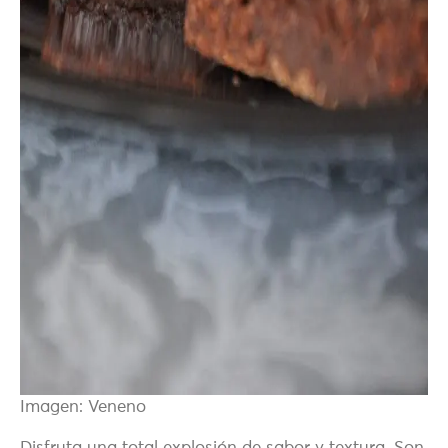
Imagen: Veneno