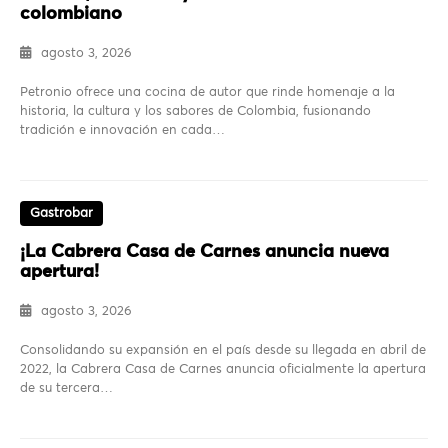
colombiano
agosto 3, 2026
Petronio ofrece una cocina de autor que rinde homenaje a la
historia, la cultura y los sabores de Colombia, fusionando
tradición e innovación en cada…
Gastrobar
¡La Cabrera Casa de Carnes anuncia nueva
apertura!
agosto 3, 2026
Consolidando su expansión en el país desde su llegada en abril de
2022, la Cabrera Casa de Carnes anuncia oficialmente la apertura
de su tercera…