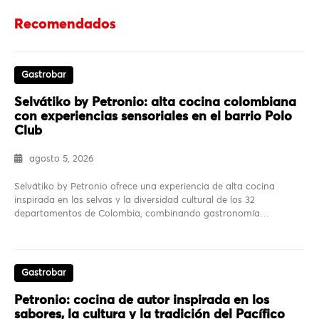
Recomendados
Gastrobar
Selvátiko by Petronio: alta cocina colombiana
con experiencias sensoriales en el barrio Polo
Club
agosto 5, 2026
Selvátiko by Petronio ofrece una experiencia de alta cocina
inspirada en las selvas y la diversidad cultural de los 32
departamentos de Colombia, combinando gastronomía…
Gastrobar
Petronio: cocina de autor inspirada en los
sabores, la cultura y la tradición del Pacífico