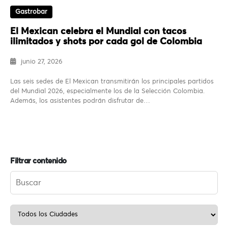
Gastrobar
El Mexican celebra el Mundial con tacos
ilimitados y shots por cada gol de Colombia
junio 27, 2026
Las seis sedes de El Mexican transmitirán los principales partidos
del Mundial 2026, especialmente los de la Selección Colombia.
Además, los asistentes podrán disfrutar de…
Filtrar contenido