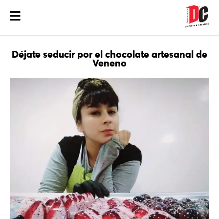
Déjate seducir por el chocolate artesanal de
Veneno