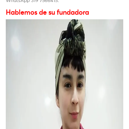
WhatsApp 319 7566415.
Hablemos de su fundadora