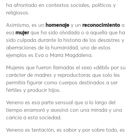
ha afrontado en contextos sociales, políticos y
religiosos.
Asimismo, es un
homenaje
y un
reconocimiento
a
esa
mujer
que ha sido olvidada o a aquella que ha
sido culpada durante la historia de los desastres y
aberraciones de la humanidad, uno de estos
ejemplos es Eva o María Magdalena.
Mujeres que fueron llamadas el sexo «débil» por su
carácter de madres y reproductoras que solo les
permitía figurar como cuerpos destinados a ser
fértiles y producir hijos.
Veneno es esa parte sensual que a lo largo del
tiempo enamoró y asesinó con una mirada y una
caricia a esta sociedad.
Veneno es tentación, es sabor y por sobre todo, es