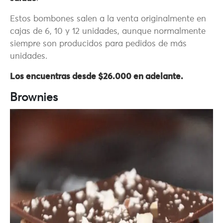
Estos bombones salen a la venta originalmente en
cajas de 6, 10 y 12 unidades, aunque normalmente
siempre son producidos para pedidos de más
unidades.
Los encuentras desde $26.000 en adelante.
Brownies