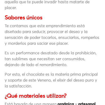
aquello que te puede invadir hasta matarte de
placer.
Sabores únicos
Te contamos que este emprendimiento está
diseñado para seducir, provocar el deseo y la
sensación de poder tocarlos, ensuciarlos, romperlos
y morderlos para saciar ese placer.
Es un performance desatado desde la prohibición,
tan sublimes que necesitan ser consumidos,
dejando de lado el remordimiento.
Por esto, el chocolate es la materia prima principal
y soporte de este Veneno, el elixir del deseo puro y
la satisfacción.
¿Qué materiales utilizan?
Está basada de una manera
orgánica
y
artesanal