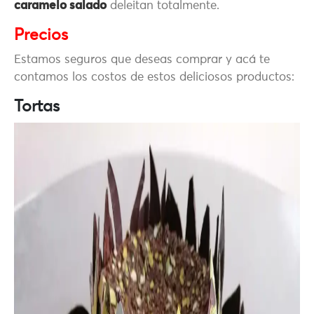
caramelo salado
deleitan totalmente.
Precios
Estamos seguros que deseas comprar y acá te
contamos los costos de estos deliciosos productos:
Tortas