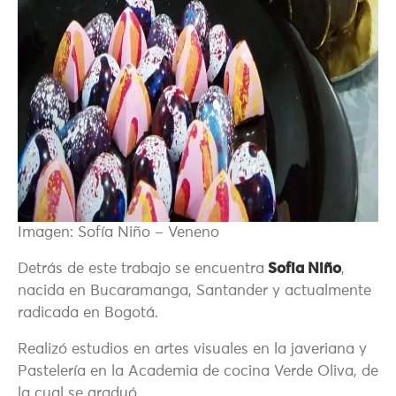
Imagen: Sofía Niño – Veneno
Detrás de este trabajo se encuentra
Sofia Niño
,
nacida en Bucaramanga, Santander y actualmente
radicada en Bogotá.
Realizó estudios en artes visuales en la javeriana y
Pastelería en la Academia de cocina Verde Oliva, de
la cual se graduó.