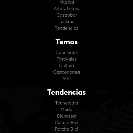
Música
Arte y Letras
Gastrobar
Turismo
Tendencias
Temas
Conciertos
Festivales
Cultura
Gastronomía
Arte
Tendencias
Tecnología
Moda
Bienestar
Cultura Bici
Parche Bici