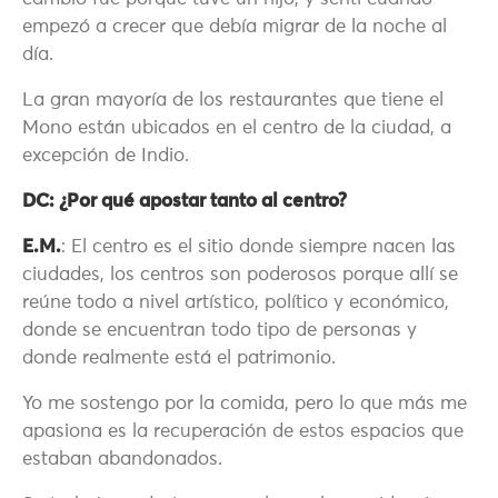
empezó a crecer que debía migrar de la noche al
día.
La gran mayoría de los restaurantes que tiene el
Mono están ubicados en el centro de la ciudad, a
excepción de Indio.
DC: ¿Por qué apostar tanto al centro?
E.M.
: El centro es el sitio donde siempre nacen las
ciudades, los centros son poderosos porque allí se
reúne todo a nivel artístico, político y económico,
donde se encuentran todo tipo de personas y
donde realmente está el patrimonio.
Yo me sostengo por la comida, pero lo que más me
apasiona es la recuperación de estos espacios que
estaban abandonados.