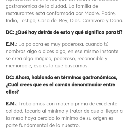
gastronómica de la ciudad. La familia de
restaurantes está conformada por Madre, Padre,
Indio, Testigo, Casa del Rey, Dios, Carnívoro y Doña.
DC: ¿Qué hay detrás de esto y qué significa para ti?
E.M.
: La palabra es muy poderosa, cuando tú
nombras algo o dices algo, en ese mismo instante
se crea algo mágico, poderoso, reconocible y
memorable, eso es lo que buscamos.
DC: Ahora, hablando en términos gastronómicos,
¿Cuál crees que es el común denominador entre
ellos?
E.M.
: Trabajamos con materia prima de excelente
calidad, tocarla al mínimo y tratar de que al llegar a
la mesa haya perdido lo mínimo de su origen es
parte fundamental de lo nuestro.