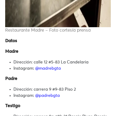
Restaurante Madre – Foto cortesía prensa
Datos
Madre
Dirección: calle 12 #5-83 La Candelaria
Instagram:
@madrebgta
Padre
Dirección: carrera 9 #9-83 Piso 2
Instagram:
@padrebgta
Testigo