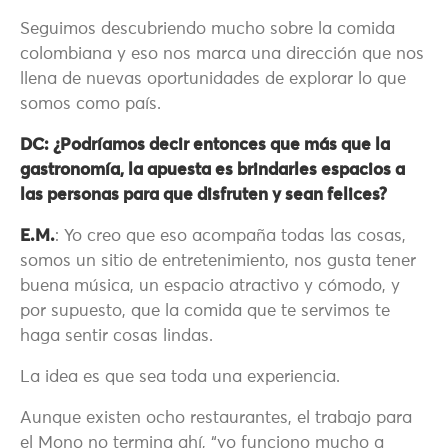
Seguimos descubriendo mucho sobre la comida
colombiana y eso nos marca una dirección que nos
llena de nuevas oportunidades de explorar lo que
somos como país.
DC: ¿Podríamos decir entonces que más que la
gastronomía, la apuesta es brindarles espacios a
las personas para que disfruten y sean felices?
E.M.
: Yo creo que eso acompaña todas las cosas,
somos un sitio de entretenimiento, nos gusta tener
buena música, un espacio atractivo y cómodo, y
por supuesto, que la comida que te servimos te
haga sentir cosas lindas.
La idea es que sea toda una experiencia.
Aunque existen ocho restaurantes, el trabajo para
el Mono no termina ahí, “yo funciono mucho a