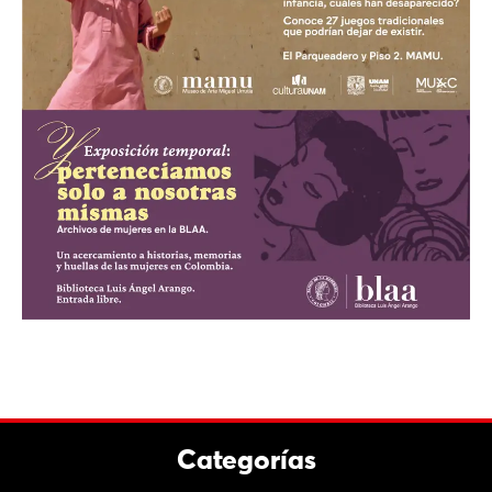
Categorías