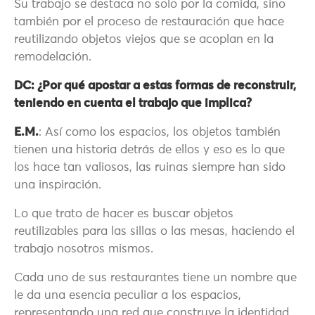
Su trabajo se destaca no solo por la comida, sino
también por el proceso de restauración que hace
reutilizando objetos viejos que se acoplan en la
remodelación.
DC: ¿Por qué apostar a estas formas de reconstruir,
teniendo en cuenta el trabajo que implica?
E.M.
: Así como los espacios, los objetos también
tienen una historia detrás de ellos y eso es lo que
los hace tan valiosos, las ruinas siempre han sido
una inspiración.
Lo que trato de hacer es buscar objetos
reutilizables para las sillas o las mesas, haciendo el
trabajo nosotros mismos.
Cada uno de sus restaurantes tiene un nombre que
le da una esencia peculiar a los espacios,
representando una red que construye la identidad