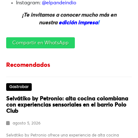
Instagram:
@elpandeindio
¡Te invitamos a conocer mucho más en
nuestra
edición impresa
!
Compartir en WhatsApp
Recomendados
Gastrobar
Selvátiko by Petronio: alta cocina colombiana
con experiencias sensoriales en el barrio Polo
Club
agosto 5, 2026
Selvátiko by Petronio ofrece una experiencia de alta cocina