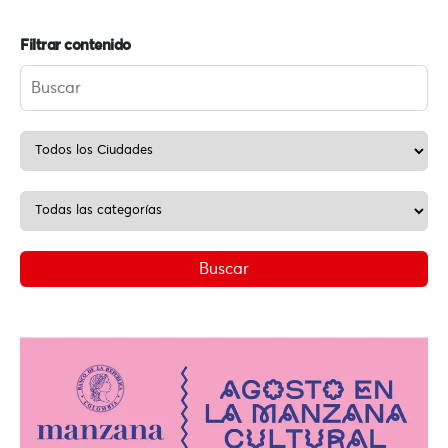
Filtrar contenido