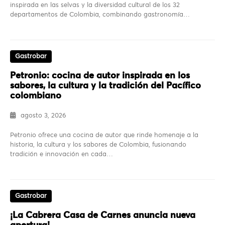
inspirada en las selvas y la diversidad cultural de los 32
departamentos de Colombia, combinando gastronomía…
Gastrobar
Petronio: cocina de autor inspirada en los
sabores, la cultura y la tradición del Pacífico
colombiano
agosto 3, 2026
Petronio ofrece una cocina de autor que rinde homenaje a la
historia, la cultura y los sabores de Colombia, fusionando
tradición e innovación en cada…
Gastrobar
¡La Cabrera Casa de Carnes anuncia nueva