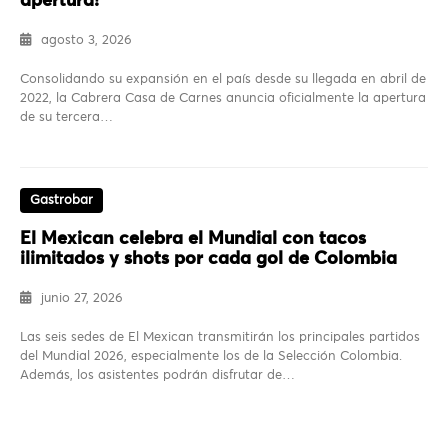
apertura!
agosto 3, 2026
Consolidando su expansión en el país desde su llegada en abril de
2022, la Cabrera Casa de Carnes anuncia oficialmente la apertura
de su tercera…
Gastrobar
El Mexican celebra el Mundial con tacos
ilimitados y shots por cada gol de Colombia
junio 27, 2026
Las seis sedes de El Mexican transmitirán los principales partidos
del Mundial 2026, especialmente los de la Selección Colombia.
Además, los asistentes podrán disfrutar de…