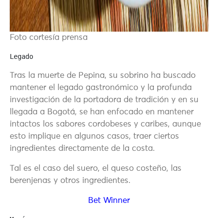
Foto cortesía prensa
Legado
Tras la muerte de Pepina, su sobrino ha buscado
mantener el legado gastronómico y la profunda
investigación de la portadora de tradición y en su
llegada a Bogotá, se han enfocado en mantener
intactos los sabores cordobeses y caribes, aunque
esto implique en algunos casos, traer ciertos
ingredientes directamente de la costa.
Tal es el caso del suero, el queso costeño, las
berenjenas y otros ingredientes.
Bet Winner