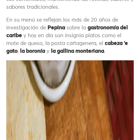
sabores tradicionales.
En su menú se reflejan los más de 20 años de
investigación de
Pepina
sobre la
gastronomía del
caribe
y hoy en día son insignia platos como el
mote de queso, la posta cartagenera, el
cabeza ‘e
gato
,
la boronía
y
la gallina monteriana
.