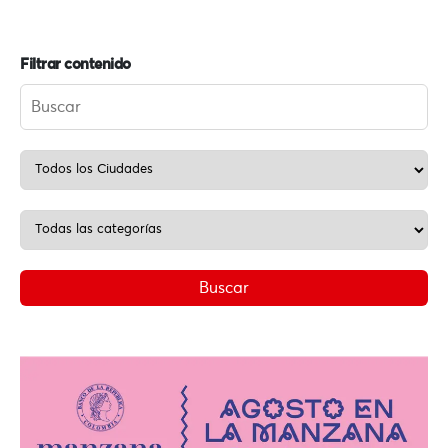
Filtrar contenido