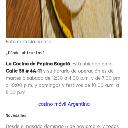
Foto cortesía prensa
¿Dónde ubicarlos?
La Cocina de Pepina Bogotá
está ubicado en la
Calle 56 # 4A-11
y su horario de operación es de
martes a sábado de 12:30 a 4:00 p.m. y de 7:00 pm
a 10:00 p.m. y domingos y festivos de
10:00 a.m. a
5:00 p.m.
casino móvil Argentina
Novedades
Desde el pasado domingo 6 de noviembre, y todos