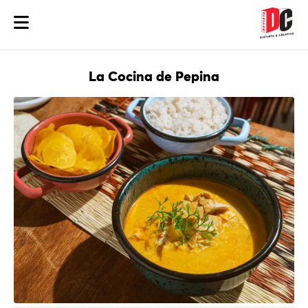
La Cocina de Pepina