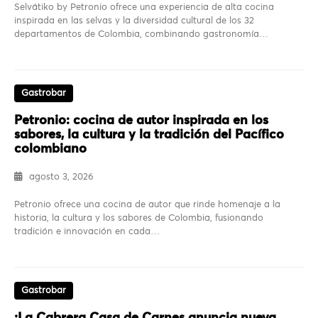
Selvátiko by Petronio ofrece una experiencia de alta cocina
inspirada en las selvas y la diversidad cultural de los 32
departamentos de Colombia, combinando gastronomía…
Gastrobar
Petronio: cocina de autor inspirada en los
sabores, la cultura y la tradición del Pacífico
colombiano
agosto 3, 2026
Petronio ofrece una cocina de autor que rinde homenaje a la
historia, la cultura y los sabores de Colombia, fusionando
tradición e innovación en cada…
Gastrobar