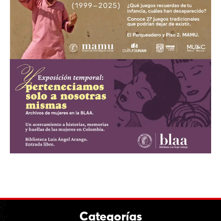
Categorías