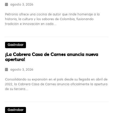
agosto 3, 2026
Petronio ofrece una cocina de autor que rinde homenaje a la
historia, la cultura y los sabores de Colombia, fusionando
tradición e innovación en cada…
Gastrobar
¡La Cabrera Casa de Carnes anuncia nueva
apertura!
agosto 3, 2026
Consolidando su expansión en el país desde su llegada en abril de
2022, la Cabrera Casa de Carnes anuncia oficialmente la apertura
de su tercera…
Gastrobar