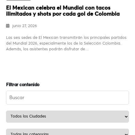
El Mexican celebra el Mundial con tacos
ilimitados y shots por cada gol de Colombia
junio 27, 2026
Las seis sedes de El Mexican transmitirán los principales partidos
del Mundial 2026, especialmente los de la Selección Colombia.
Además, los asistentes podrán disfrutar de…
Filtrar contenido