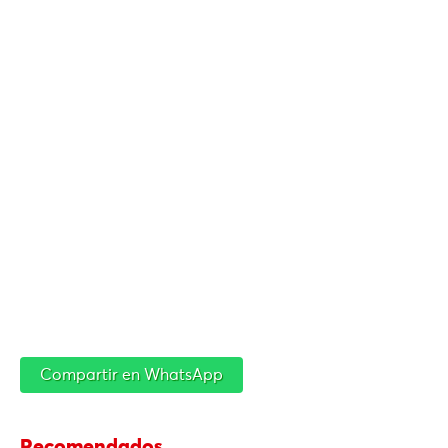
Compartir en WhatsApp
Recomendados