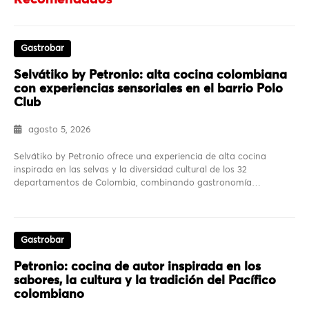
Gastrobar
Selvátiko by Petronio: alta cocina colombiana
con experiencias sensoriales en el barrio Polo
Club
agosto 5, 2026
Selvátiko by Petronio ofrece una experiencia de alta cocina
inspirada en las selvas y la diversidad cultural de los 32
departamentos de Colombia, combinando gastronomía…
Gastrobar
Petronio: cocina de autor inspirada en los
sabores, la cultura y la tradición del Pacífico
colombiano