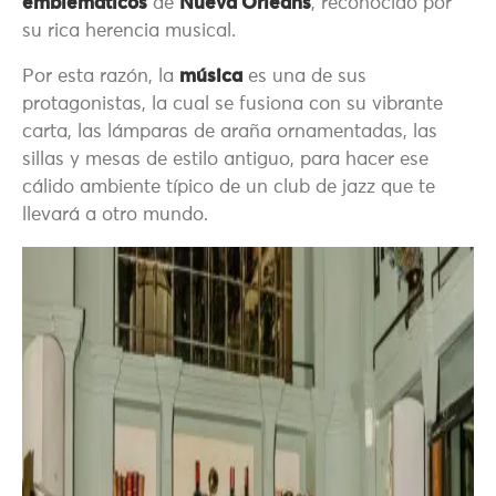
emblemáticos
de
Nueva Orleans
, reconocido por
su rica herencia musical.
Por esta razón, la
música
es una de sus
protagonistas, la cual se fusiona con su vibrante
carta, las lámparas de araña ornamentadas, las
sillas y mesas de estilo antiguo, para hacer ese
cálido ambiente típico de un club de jazz que te
llevará a otro mundo.