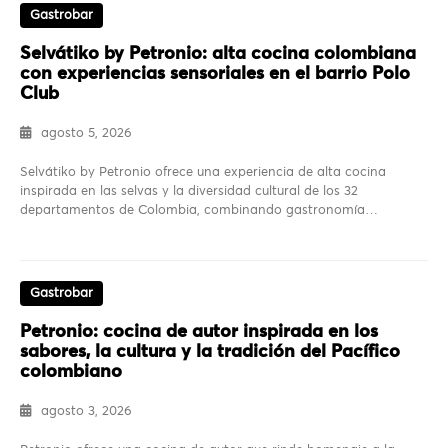
Gastrobar
Selvátiko by Petronio: alta cocina colombiana
con experiencias sensoriales en el barrio Polo
Club
agosto 5, 2026
Selvátiko by Petronio ofrece una experiencia de alta cocina
inspirada en las selvas y la diversidad cultural de los 32
departamentos de Colombia, combinando gastronomía…
Gastrobar
Petronio: cocina de autor inspirada en los
sabores, la cultura y la tradición del Pacífico
colombiano
agosto 3, 2026