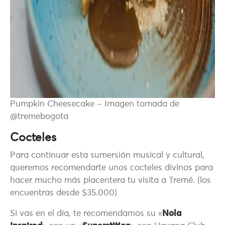
Pumpkin Cheesecake – Imagen tomada de
@tremebogota
Cocteles
Para continuar esta sumersión musical y cultural,
queremos recomendarte unos cocteles divinos para
hacer mucho más placentera tu visita a Tremé. (los
encuentras desde $35.000)
Si vas en el día, te recomendamos su «
Nola