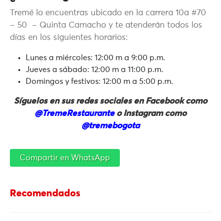
Tremé lo encuentras ubicado en la carrera 10a #70
– 50 – Quinta Camacho y te atenderán todos los
días en los siguientes horarios:
Lunes a miércoles: 12:00 m a 9:00 p.m.
Jueves a sábado: 12:00 m a 11:00 p.m.
Domingos y festivos: 12:00 m a 5:00 p.m.
Síguelos en sus redes sociales en Facebook como
@TremeRestaurante
o Instagram como
@tremebogota
Compartir en WhatsApp
Recomendados