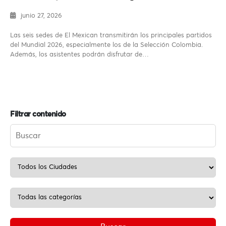
junio 27, 2026
Las seis sedes de El Mexican transmitirán los principales partidos
del Mundial 2026, especialmente los de la Selección Colombia.
Además, los asistentes podrán disfrutar de…
Filtrar contenido