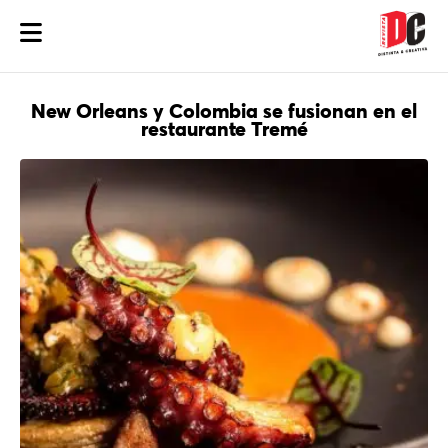
New Orleans y Colombia se fusionan en el
restaurante Tremé