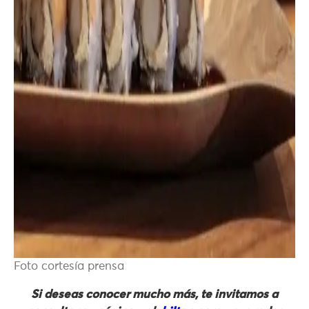
Foto cortesía prensa
Si deseas conocer mucho más, te invitamos a