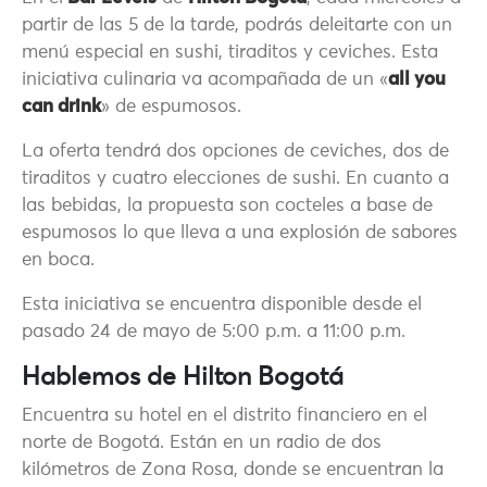
partir de las 5 de la tarde, podrás deleitarte con un
menú especial en sushi, tiraditos y ceviches. Esta
iniciativa culinaria va acompañada de un «
all you
can drink
» de espumosos.
La oferta tendrá dos opciones de ceviches, dos de
tiraditos y cuatro elecciones de sushi. En cuanto a
las bebidas, la propuesta son cocteles a base de
espumosos lo que lleva a una explosión de sabores
en boca.
Esta iniciativa se encuentra disponible desde el
pasado 24 de mayo de 5:00 p.m. a 11:00 p.m.
Hablemos de Hilton Bogotá
Encuentra su hotel en el distrito financiero en el
norte de Bogotá. Están en un radio de dos
kilómetros de Zona Rosa, donde se encuentran la