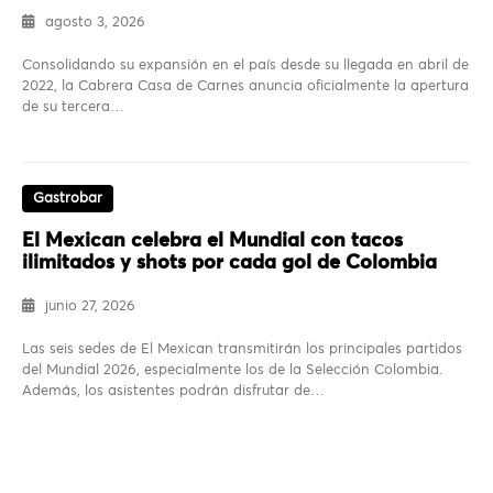
agosto 3, 2026
Consolidando su expansión en el país desde su llegada en abril de
2022, la Cabrera Casa de Carnes anuncia oficialmente la apertura
de su tercera…
Gastrobar
El Mexican celebra el Mundial con tacos
ilimitados y shots por cada gol de Colombia
junio 27, 2026
Las seis sedes de El Mexican transmitirán los principales partidos
del Mundial 2026, especialmente los de la Selección Colombia.
Además, los asistentes podrán disfrutar de…