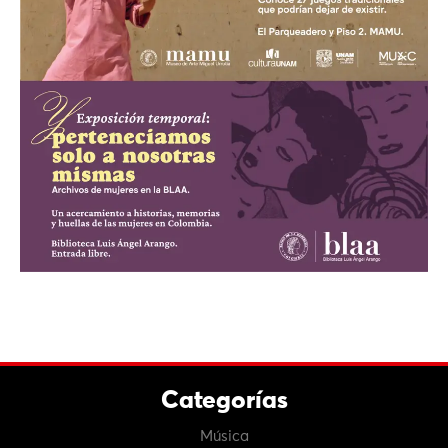
Categorías
Música