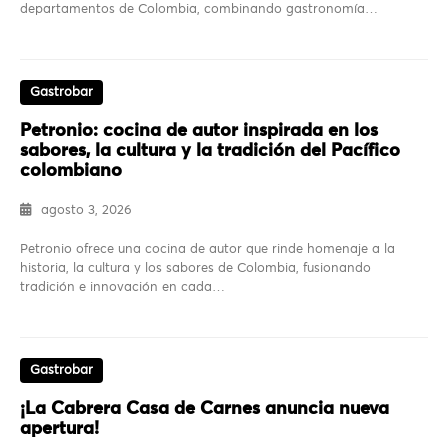
departamentos de Colombia, combinando gastronomía…
Gastrobar
Petronio: cocina de autor inspirada en los
sabores, la cultura y la tradición del Pacífico
colombiano
agosto 3, 2026
Petronio ofrece una cocina de autor que rinde homenaje a la
historia, la cultura y los sabores de Colombia, fusionando
tradición e innovación en cada…
Gastrobar
¡La Cabrera Casa de Carnes anuncia nueva
apertura!