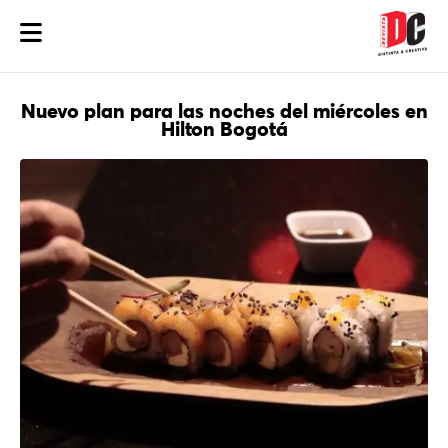
Nuevo plan para las noches del miércoles en
Hilton Bogotá