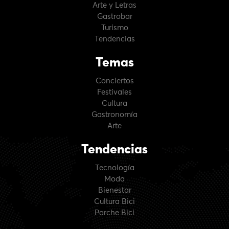
Arte y Letras
Gastrobar
Turismo
Tendencias
Temas
Conciertos
Festivales
Cultura
Gastronomía
Arte
Tendencias
Tecnología
Moda
Bienestar
Cultura Bici
Parche Bici