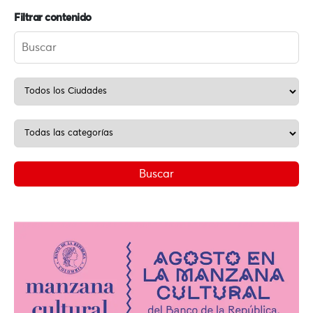
Filtrar contenido