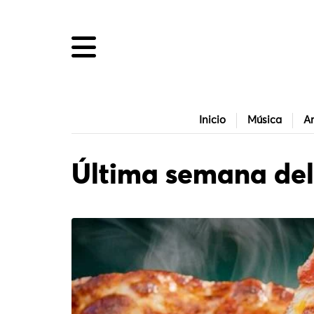
Inicio
Música
Ar
Última semana del