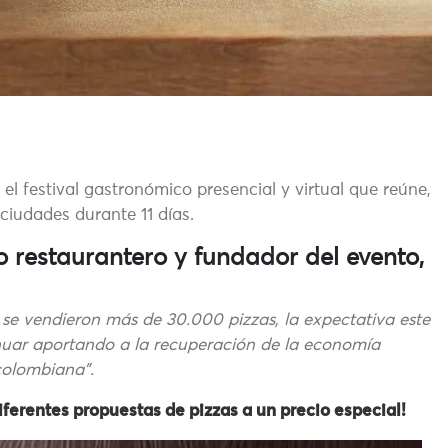
el festival gastronómico presencial y virtual que reúne,
ciudades durante 11 días.
 restaurantero y fundador del evento,
al se vendieron más de 30.000 pizzas, la expectativa este
inuar aportando a la recuperación de la economía
colombiana”.
ferentes propuestas de pizzas a un precio especial!