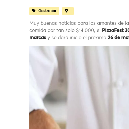
Gastrobar
Muy buenas noticias para los amantes de la
comida por tan solo $14.000, el
PizzaFest 2
marcas
y se dará inicio el próximo
26 de ma