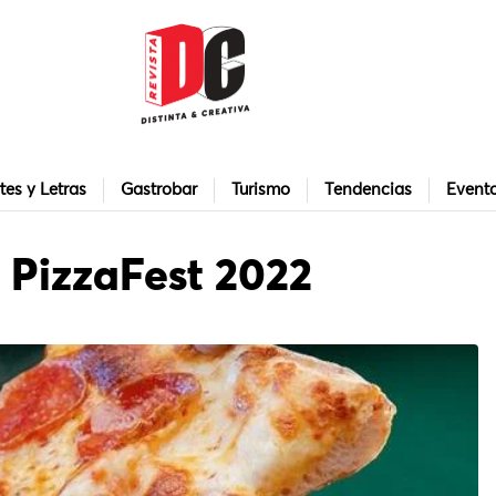
tes y Letras
Gastrobar
Turismo
Tendencias
Event
 PizzaFest 2022