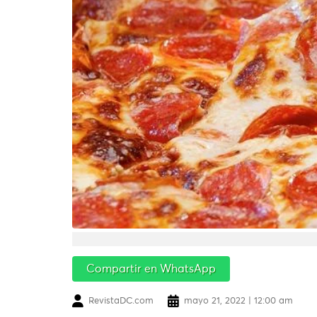
Compartir en WhatsApp
RevistaDC.com
mayo 21, 2022 | 12:00 am