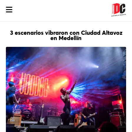
3 escenarios vibraron con Ciudad Altavoz
en Medellín