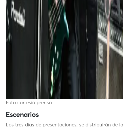
Foto cortesía prensa
Escenarios
Los tres días de presentaciones, se distribuirán de la