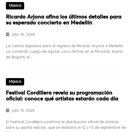
Música
Ricardo Arjona afina los últimos detalles para
su esperado concierto en Medellín
julio 16, 2026
La cuenta regresiva para el regreso de Ricardo Arjona a Medellín
ya comenzó. Luego de agotar cinco fechas en el Movistar Arena
de Bogotá, el…
Música
Festival Cordillera revela su programación
oficial: conoce qué artistas estarán cada día
julio 15, 2026
El Festival Cordillera confirmó la distribución oficial de artistas
para su quinta edición, que se realizará el 12 y 13 de septiembre de