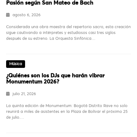
Pasión según San Mateo de Bach
agosto 6, 2026
Considerada una obra maestra del repertorio sacro, esta creación
sigue cautivando a intérpretes y estudiosos casi tres siglos
después de su estreno. La Orquesta Sinfónica…
Música
¿Quiénes son los DJs que harán vibrar
Monumentum 2026?
julio 21, 2026
La quinta edición de Monumentum: Bogotá Distrito Rave no solo
reunirá a miles de asistentes en la Plaza de Bolívar el próximo 25
de julio.…