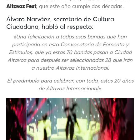
Altavoz Fest
, que este año cumple dos décadas.
Álvaro Narváez, secretario de Cultura
Ciudadana, habló al respecto:
«Una felicitación a todas esas bandas que han
participado en esta Convocatoria de Fomento y
Estímulos, que ya estas 70 bandas pasan a Ciudad
Altavoz para después ser seleccionadas 28 que irán
a nuestro Altavoz Internacional.
El preámbulo para celebrar, con toda, estos 20 años
de Altavoz Internacional».