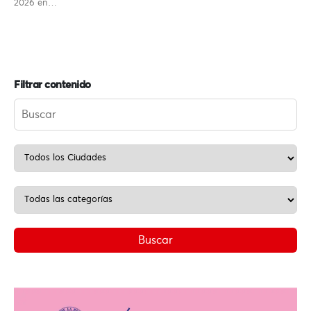
2026 en…
Filtrar contenido