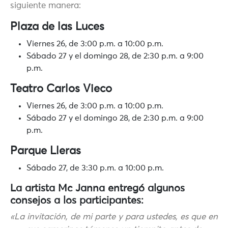
siguiente manera:
Plaza de las Luces
Viernes 26, de 3:00 p.m. a 10:00 p.m.
Sábado 27 y el domingo 28, de 2:30 p.m. a 9:00
p.m.
Teatro Carlos Vieco
Viernes 26, de 3:00 p.m. a 10:00 p.m.
Sábado 27 y el domingo 28, de 2:30 p.m. a 9:00
p.m.
Parque Lleras
Sábado 27, de 3:30 p.m. a 10:00 p.m.
La artista Mc Janna entregó algunos
consejos a los participantes:
«La invitación, de mi parte y para ustedes, es que en