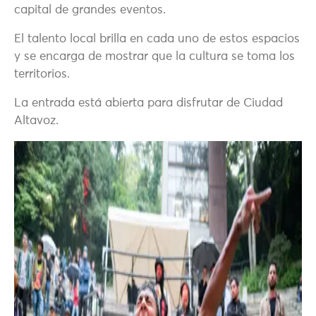
capital de grandes eventos.
El talento local brilla en cada uno de estos espacios
y se encarga de mostrar que la cultura se toma los
territorios.
La entrada está abierta para disfrutar de Ciudad
Altavoz.