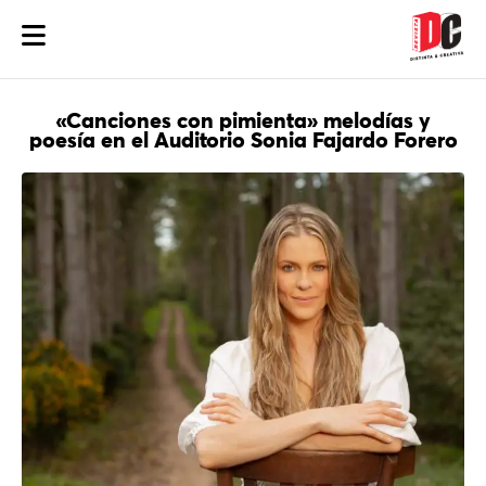
«Canciones con pimienta» melodías y
poesía en el Auditorio Sonia Fajardo Forero