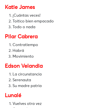
Katie James
¡Cuántas veces!
Toitico bien empacado
Todo o nada
Pilar Cabrera
Contratiempo
Habrá
Movimiento
Edson Velandia
La circunstancia
Serenauta
Su madre patria
Lunalé
Vuelves otra vez