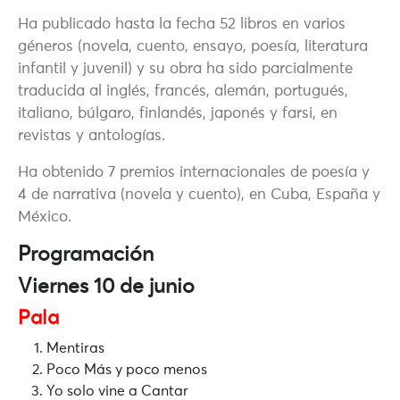
Ha publicado hasta la fecha 52 libros en varios
géneros (novela, cuento, ensayo, poesía, literatura
infantil y juvenil) y su obra ha sido parcialmente
traducida al inglés, francés, alemán, portugués,
italiano, búlgaro, finlandés, japonés y farsi, en
revistas y antologías.
Ha obtenido 7 premios internacionales de poesía y
4 de narrativa (novela y cuento), en Cuba, España y
México.
Programación
Viernes 10 de junio
Pala
Mentiras
Poco Más y poco menos
Yo solo vine a Cantar