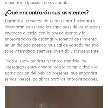
repentismo (poesía improvisada).
¿Qué encontrarán sus asistentes?
Durante el espectáculo se mezclará, fusionará y
alternarán en escena las canciones de los músicos
invitados al ciclo, con la poesía escrita y la
improvisación de décimas y sonetos de Pimienta,
en un diálogo poético-musical de variado registro,
tono y temática, siempre divertido y sorprendente.
Todo el show tendrá un tono distendido, de
«descarga» entre amigos, con la complicidad y la
participación del público presente, que impondrá
temas, versos, palabras para las improvisaciones.