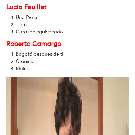
Lucio Feuillet
Una Pena
Tiempo
Corazón equivocado
Roberto Camargo
Bogotá después de ti
Crónica
Maicao