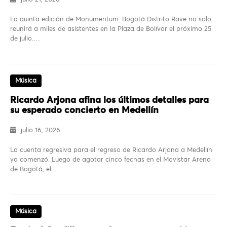
La quinta edición de Monumentum: Bogotá Distrito Rave no solo
reunirá a miles de asistentes en la Plaza de Bolívar el próximo 25
de julio.…
Música
Ricardo Arjona afina los últimos detalles para
su esperado concierto en Medellín
julio 16, 2026
La cuenta regresiva para el regreso de Ricardo Arjona a Medellín
ya comenzó. Luego de agotar cinco fechas en el Movistar Arena
de Bogotá, el…
Música