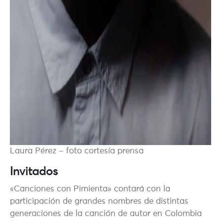
Laura Pérez – foto cortesía prensa
Invitados
«Canciones con Pimienta» contará con la
participación de grandes nombres de distintas
generaciones de la canción de autor en Colombia