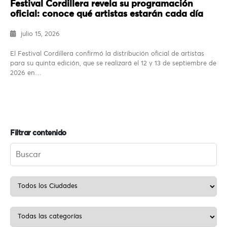
Festival Cordillera revela su programación
oficial: conoce qué artistas estarán cada día
julio 15, 2026
El Festival Cordillera confirmó la distribución oficial de artistas
para su quinta edición, que se realizará el 12 y 13 de septiembre de
2026 en…
Filtrar contenido