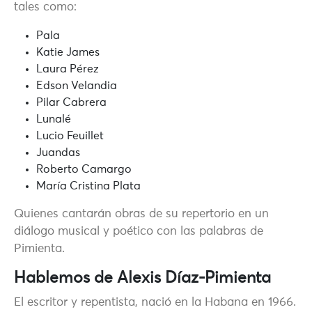
tales como:
Pala
Katie James
Laura Pérez
Edson Velandia
Pilar Cabrera
Lunalé
Lucio Feuillet
Juandas
Roberto Camargo
María Cristina Plata
Quienes cantarán obras de su repertorio en un
diálogo musical y poético con las palabras de
Pimienta.
Hablemos de Alexis Díaz-Pimienta
El escritor y repentista, nació en la Habana en 1966.