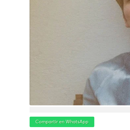
Compartir en WhatsApp