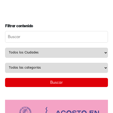
Filtrar contenido