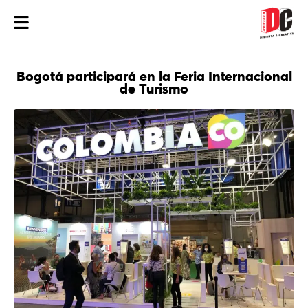
Bogotá participará en la Feria Internacional
de Turismo