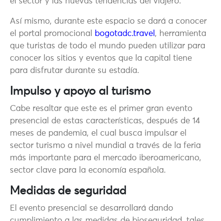
el sector y las nuevas tendencias del viajero.
Así mismo, durante este espacio se dará a conocer
el portal promocional
bogotadc.travel
, herramienta
que turistas de todo el mundo pueden utilizar para
conocer los sitios y eventos que la capital tiene
para disfrutar durante su estadía.
Impulso y apoyo al turismo
Cabe resaltar que este es el primer gran evento
presencial de estas características, después de 14
meses de pandemia, el cual busca impulsar el
sector turismo a nivel mundial a través de la feria
más importante para el mercado iberoamericano,
sector clave para la economía española.
Medidas de seguridad
El evento presencial se desarrollará dando
cumplimiento a las medidas de bioseguridad, tales