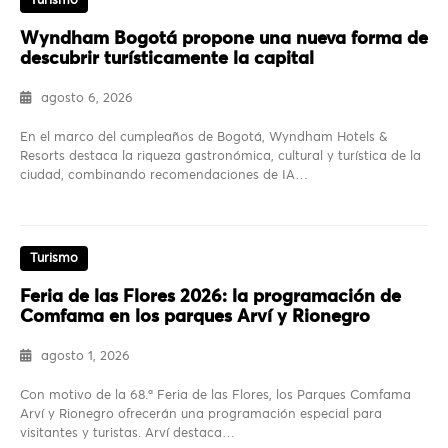
Turismo
Wyndham Bogotá propone una nueva forma de
descubrir turísticamente la capital
agosto 6, 2026
En el marco del cumpleaños de Bogotá, Wyndham Hotels &
Resorts destaca la riqueza gastronómica, cultural y turística de la
ciudad, combinando recomendaciones de IA…
Turismo
Feria de las Flores 2026: la programación de
Comfama en los parques Arví y Rionegro
agosto 1, 2026
Con motivo de la 68.ª Feria de las Flores, los Parques Comfama
Arví y Rionegro ofrecerán una programación especial para
visitantes y turistas. Arví destaca…