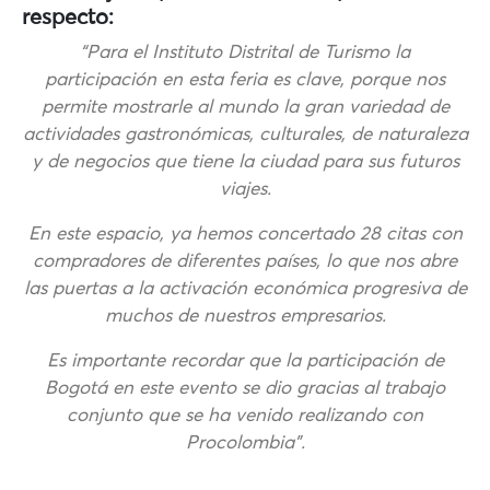
respecto:
“Para el Instituto Distrital de Turismo la
participación en esta feria es clave, porque nos
permite mostrarle al mundo la gran variedad de
actividades gastronómicas, culturales, de naturaleza
y de negocios que tiene la ciudad para sus futuros
viajes.
En este espacio, ya hemos concertado 28 citas con
compradores de diferentes países, lo que nos abre
las puertas a la activación económica progresiva de
muchos de nuestros empresarios.
Es importante recordar que la participación de
Bogotá en este evento se dio gracias al trabajo
conjunto que se ha venido realizando con
Procolombia”.