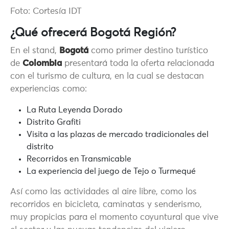
Foto: Cortesía IDT
¿Qué ofrecerá Bogotá Región?
En el stand,
Bogotá
como primer destino turístico
de
Colombia
presentará toda la oferta relacionada
con el turismo de cultura, en la cual se destacan
experiencias como:
La Ruta Leyenda Dorado
Distrito Grafiti
Visita a las plazas de mercado tradicionales del
distrito
Recorridos en Transmicable
La experiencia del juego de Tejo o Turmequé
Así como las actividades al aire libre, como los
recorridos en bicicleta, caminatas y senderismo,
muy propicias para el momento coyuntural que vive