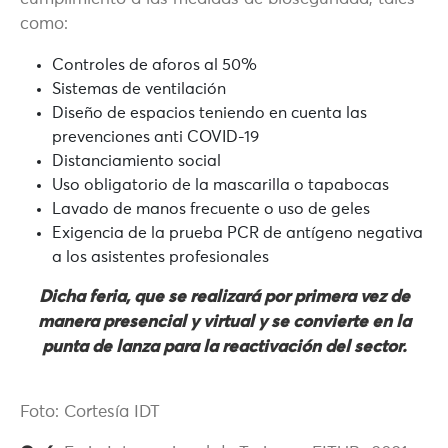
como:
Controles de aforos al 50%
Sistemas de ventilación
Diseño de espacios teniendo en cuenta las
prevenciones anti COVID-19
Distanciamiento social
Uso obligatorio de la mascarilla o tapabocas
Lavado de manos frecuente o uso de geles
Exigencia de la prueba PCR de antígeno negativa
a los asistentes profesionales
Dicha feria, que se realizará por primera vez de
manera presencial y virtual y se convierte en la
punta de lanza para la reactivación del sector.
Foto: Cortesía IDT