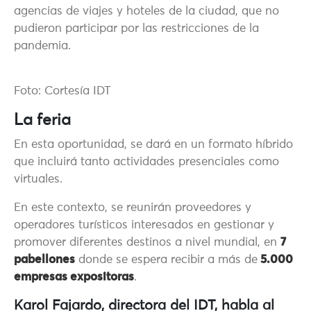
agencias de viajes y hoteles de la ciudad, que no
pudieron participar por las restricciones de la
pandemia.
Foto: Cortesía IDT
La feria
En esta oportunidad, se dará en un formato híbrido
que incluirá tanto actividades presenciales como
virtuales.
En este contexto, se reunirán proveedores y
operadores turísticos interesados en gestionar y
promover diferentes destinos a nivel mundial, en
7
pabellones
donde se espera recibir a más de
5.000
empresas expositoras
.
Karol Fajardo, directora del IDT, habla al