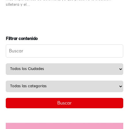
silletera y el…
Filtrar contenido