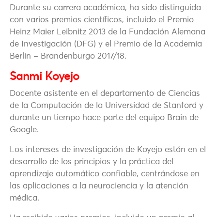
Durante su carrera académica, ha sido distinguida
con varios premios científicos, incluido el Premio
Heinz Maier Leibnitz 2013 de la Fundación Alemana
de Investigación (DFG) y el Premio de la Academia
Berlín – Brandenburgo 2017/18.
Sanmi Koyejo
Docente asistente en el departamento de Ciencias
de la Computación de la Universidad de Stanford y
durante un tiempo hace parte del equipo Brain de
Google.
Los intereses de investigación de Koyejo están en el
desarrollo de los principios y la práctica del
aprendizaje automático confiable, centrándose en
las aplicaciones a la neurociencia y la atención
médica.