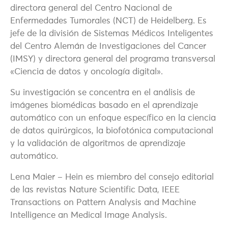
directora general del Centro Nacional de
Enfermedades Tumorales (NCT) de Heidelberg. Es
jefe de la división de Sistemas Médicos Inteligentes
del Centro Alemán de Investigaciones del Cancer
(IMSY) y directora general del programa transversal
«Ciencia de datos y oncología digital».
Su investigación se concentra en el análisis de
imágenes biomédicas basado en el aprendizaje
automático con un enfoque específico en la ciencia
de datos quirúrgicos, la biofotónica computacional
y la validación de algoritmos de aprendizaje
automático.
Lena Maier – Hein es miembro del consejo editorial
de las revistas Nature Scientific Data, IEEE
Transactions on Pattern Analysis and Machine
Intelligence an Medical Image Analysis.