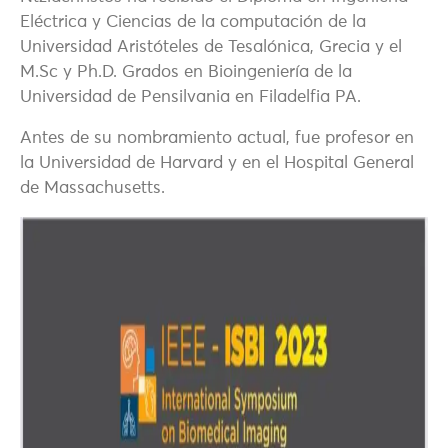
Eléctrica y Ciencias de la computación de la
Universidad Aristóteles de Tesalónica, Grecia y el
M.Sc y Ph.D. Grados en Bioingeniería de la
Universidad de Pensilvania en Filadelfia PA.
Antes de su nombramiento actual, fue profesor en
la Universidad de Harvard y en el Hospital General
de Massachusetts.