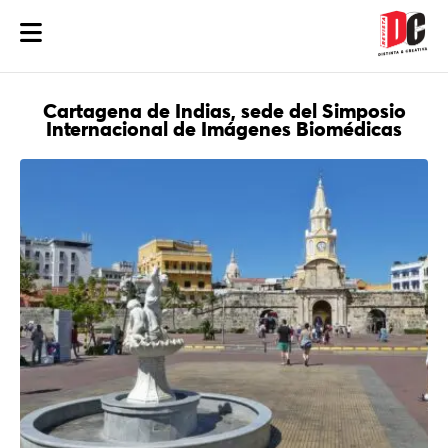
Cartagena de Indias, sede del Simposio
Internacional de Imágenes Biomédicas