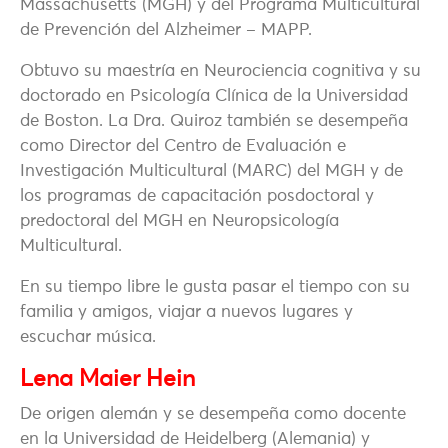
Massachusetts (MGH) y del Programa Multicultural
de Prevención del Alzheimer – MAPP.
Obtuvo su maestría en Neurociencia cognitiva y su
doctorado en Psicología Clínica de la Universidad
de Boston. La Dra. Quiroz también se desempeña
como Director del Centro de Evaluación e
Investigación Multicultural (MARC) del MGH y de
los programas de capacitación posdoctoral y
predoctoral del MGH en Neuropsicología
Multicultural.
En su tiempo libre le gusta pasar el tiempo con su
familia y amigos, viajar a nuevos lugares y
escuchar música.
Lena Maier Hein
De origen alemán y se desempeña como docente
en la Universidad de Heidelberg (Alemania) y