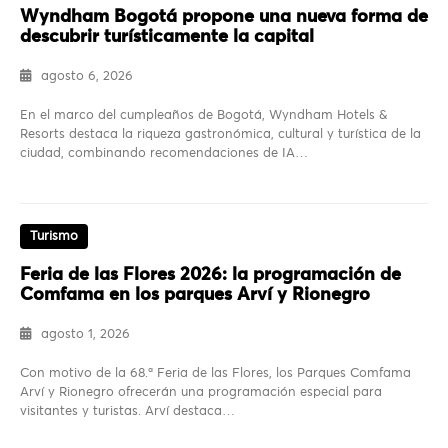
Wyndham Bogotá propone una nueva forma de
descubrir turísticamente la capital
agosto 6, 2026
En el marco del cumpleaños de Bogotá, Wyndham Hotels &
Resorts destaca la riqueza gastronómica, cultural y turística de la
ciudad, combinando recomendaciones de IA…
Turismo
Feria de las Flores 2026: la programación de
Comfama en los parques Arví y Rionegro
agosto 1, 2026
Con motivo de la 68.ª Feria de las Flores, los Parques Comfama
Arví y Rionegro ofrecerán una programación especial para
visitantes y turistas. Arví destaca…