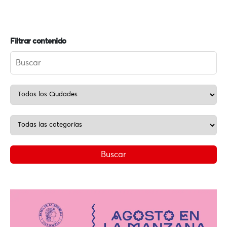
Filtrar contenido