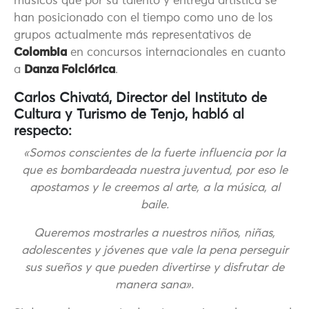
músicos que por su talento y entrega artística se
han posicionado con el tiempo como uno de los
grupos actualmente más representativos de
Colombia
en concursos internacionales en cuanto
a
Danza Folclórica
.
Carlos Chivatá, Director del Instituto de
Cultura y Turismo de Tenjo, habló al
respecto:
«Somos conscientes de la fuerte influencia por la
que es bombardeada nuestra juventud, por eso le
apostamos y le creemos al arte, a la música, al
baile.
Queremos mostrarles a nuestros niños, niñas,
adolescentes y jóvenes que vale la pena perseguir
sus sueños y que pueden divertirse y disfrutar de
manera sana».