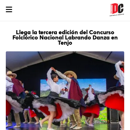
Llega la tercera edición del Concurso
Folclórico Nacional Labrando Danza en
Tenjo