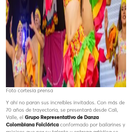
Foto cortesía prensa
Y ahí no paran sus increíbles invitados. Con más de
70 años de trayectoria, se presentará desde Cali,
Valle, el
Grupo Representativo de Danza
Colombiana Folclórica
conformado por bailarines y