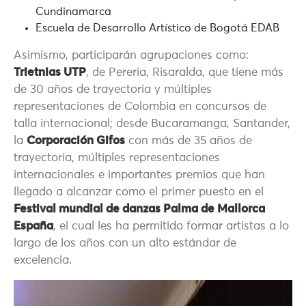
Cundinamarca
Escuela de Desarrollo Artístico de Bogotá EDAB
Asimismo, participarán agrupaciones como:
Trietnias UTP
, de Pereria, Risaralda, que tiene más
de 30 años de trayectoria y múltiples
representaciones de Colombia en concursos de
talla internacional; desde Bucaramanga, Santander,
la
Corporación Gifos
con más de 35 años de
trayectoria, múltiples representaciones
internacionales e importantes premios que han
llegado a alcanzar como el primer puesto en el
Festival mundial de danzas Palma de Mallorca
España
, el cual les ha permitido formar artistas a lo
largo de los años con un alto estándar de
excelencia.