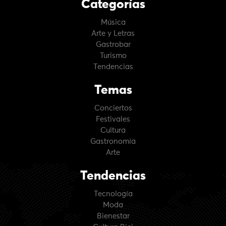
Categorías
Música
Arte y Letras
Gastrobar
Turismo
Tendencias
Temas
Conciertos
Festivales
Cultura
Gastronomía
Arte
Tendencias
Tecnología
Moda
Bienestar