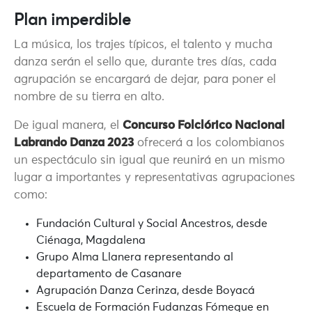
Plan imperdible
La música, los trajes típicos, el talento y mucha
danza serán el sello que, durante tres días, cada
agrupación se encargará de dejar, para poner el
nombre de su tierra en alto.
De igual manera, el
Concurso Folclórico Nacional
Labrando Danza 2023
ofrecerá a los colombianos
un espectáculo sin igual que reunirá en un mismo
lugar a importantes y representativas agrupaciones
como:
Fundación Cultural y Social Ancestros, desde
Ciénaga, Magdalena
Grupo Alma Llanera representando al
departamento de Casanare
Agrupación Danza Cerinza, desde Boyacá
Escuela de Formación Fudanzas Fómeque en