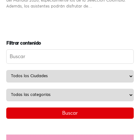
del Mundial 2026, especialmente los de la Selección Colombia.
Además, los asistentes podrán disfrutar de…
Filtrar contenido