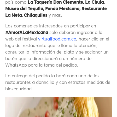
país como
La Taquería Don Clemente, La Chula,
Museo del Tequila, Fonda Mexicana, Restaurante
La Neta, Chilaquiles
y más.
Los comensales interesados en participar en
#AmorALaMexicana
solo deberán ingresar a la
web del festival
virtualfood.com.co
, hacer clic en el
logo del restaurante que le llama la atención,
consultar la información del plato y seleccionar un
botón que lo direccionará a un número de
WhatsApp para la toma del pedido.
La entrega del pedido la hará cada uno de los
restaurantes a domicilio y con estrictas medidas de
bioseguridad.