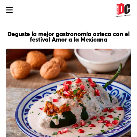
Deguste la mejor gastronomía azteca con el
festival Amor a la Mexicana