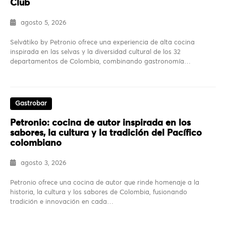
Club
agosto 5, 2026
Selvátiko by Petronio ofrece una experiencia de alta cocina
inspirada en las selvas y la diversidad cultural de los 32
departamentos de Colombia, combinando gastronomía…
Gastrobar
Petronio: cocina de autor inspirada en los
sabores, la cultura y la tradición del Pacífico
colombiano
agosto 3, 2026
Petronio ofrece una cocina de autor que rinde homenaje a la
historia, la cultura y los sabores de Colombia, fusionando
tradición e innovación en cada…