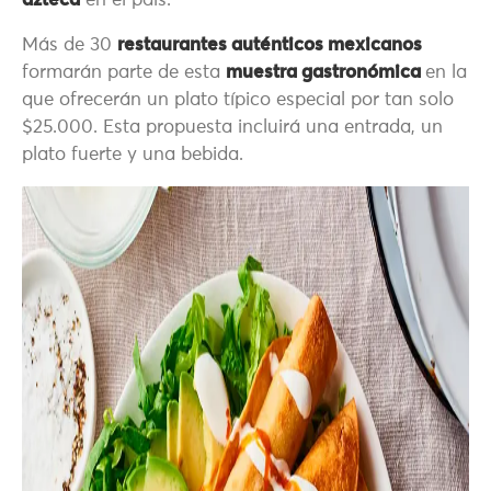
azteca
en el país.
Más de 30
restaurantes auténticos mexicanos
formarán parte de esta
muestra gastronómica
en la
que ofrecerán un plato típico especial por tan solo
$25.000. Esta propuesta incluirá una entrada, un
plato fuerte y una bebida.