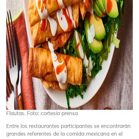
Flautas. Foto: cortesía prensa
Entre los restaurantes participantes se encontrarán
grandes referentes de la comida mexicana en el