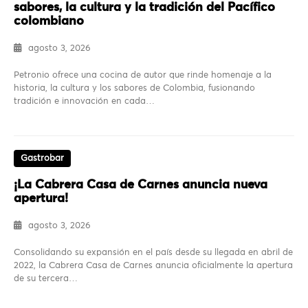
sabores, la cultura y la tradición del Pacífico
colombiano
agosto 3, 2026
Petronio ofrece una cocina de autor que rinde homenaje a la
historia, la cultura y los sabores de Colombia, fusionando
tradición e innovación en cada…
Gastrobar
¡La Cabrera Casa de Carnes anuncia nueva
apertura!
agosto 3, 2026
Consolidando su expansión en el país desde su llegada en abril de
2022, la Cabrera Casa de Carnes anuncia oficialmente la apertura
de su tercera…