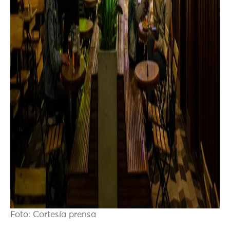
Foto: Cortesía prensa