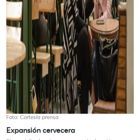
Foto: Cortesía prensa
Expansión cervecera