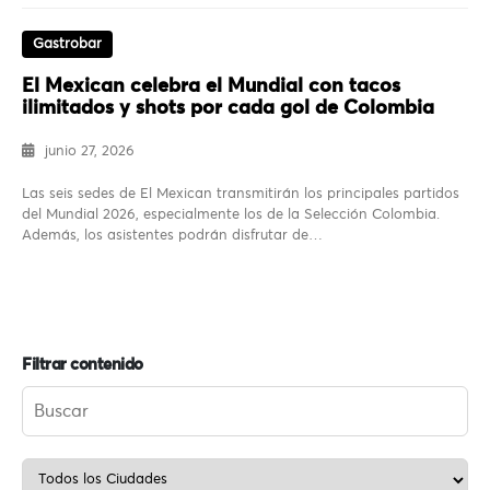
Gastrobar
El Mexican celebra el Mundial con tacos
ilimitados y shots por cada gol de Colombia
junio 27, 2026
Las seis sedes de El Mexican transmitirán los principales partidos
del Mundial 2026, especialmente los de la Selección Colombia.
Además, los asistentes podrán disfrutar de…
Filtrar contenido