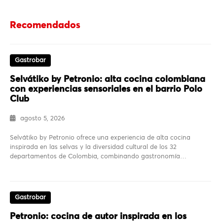
Recomendados
Gastrobar
Selvátiko by Petronio: alta cocina colombiana
con experiencias sensoriales en el barrio Polo
Club
agosto 5, 2026
Selvátiko by Petronio ofrece una experiencia de alta cocina
inspirada en las selvas y la diversidad cultural de los 32
departamentos de Colombia, combinando gastronomía…
Gastrobar
Petronio: cocina de autor inspirada en los