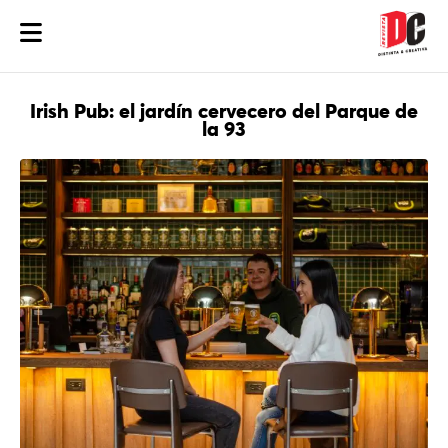
Irish Pub: el jardín cervecero del Parque de
la 93