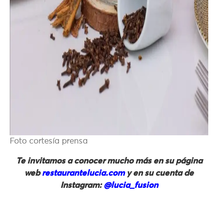
Foto cortesía prensa
Te invitamos a conocer mucho más en su página
web
restaurantelucia.com
y en su cuenta de
Instagram:
@lucia_fusion