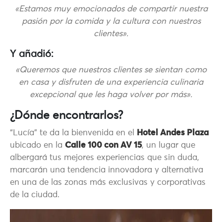
«Estamos muy emocionados de compartir nuestra
pasión por la comida y la cultura con nuestros
clientes».
Y añadió:
«Queremos que nuestros clientes se sientan como
en casa y disfruten de una experiencia culinaria
excepcional que les haga volver por más».
¿Dónde encontrarlos?
“Lucía” te da la bienvenida en el
Hotel Andes Plaza
ubicado en la
Calle 100 con AV 15
, un lugar que
albergará tus mejores experiencias que sin duda,
marcarán una tendencia innovadora y alternativa
en una de las zonas más exclusivas y corporativas
de la ciudad.