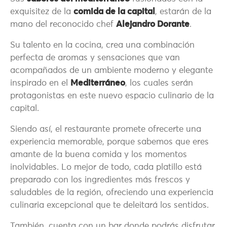
exquisitez de la
comida de la capital
, estarán de la
mano del reconocido chef
Alejandro Dorante
.
Su talento en la cocina, crea una combinación
perfecta de aromas y sensaciones que van
acompañados de un ambiente moderno y elegante
inspirado en el
Mediterráneo
, los cuales serán
protagonistas en este nuevo espacio culinario de la
capital.
Siendo así, el restaurante promete ofrecerte una
experiencia memorable, porque sabemos que eres
amante de la buena comida y los momentos
inolvidables. Lo mejor de todo, cada platillo está
preparado con los ingredientes más frescos y
saludables de la región, ofreciendo una experiencia
culinaria excepcional que te deleitará los sentidos.
También, cuenta con un bar donde podrás disfrutar