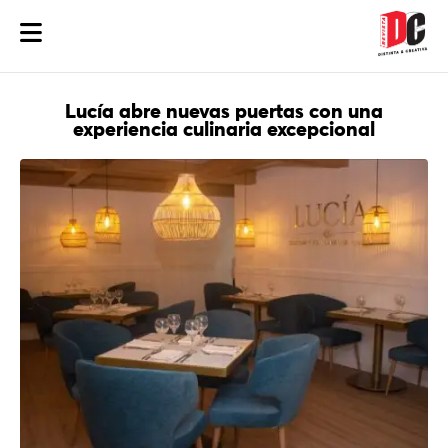
Lucía abre nuevas puertas con una
experiencia culinaria excepcional