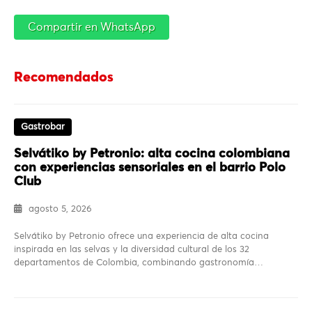
Compartir en WhatsApp
Recomendados
Gastrobar
Selvátiko by Petronio: alta cocina colombiana
con experiencias sensoriales en el barrio Polo
Club
agosto 5, 2026
Selvátiko by Petronio ofrece una experiencia de alta cocina
inspirada en las selvas y la diversidad cultural de los 32
departamentos de Colombia, combinando gastronomía…