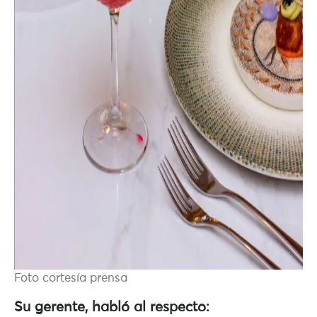
Foto cortesía prensa
Su gerente, habló al respecto: