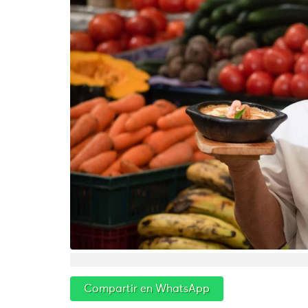
Compartir en WhatsApp