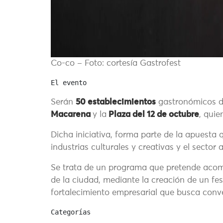
Co-co – Foto: cortesía Gastrofest
El evento
Serán
50 establecimientos
gastronómicos d
Macarena
y la
Plaza del 12 de octubre
, quie
Dicha iniciativa, forma parte de la apuesta 
industrias culturales y creativas y el sector
Se trata de un programa que pretende acomp
de la ciudad, mediante la creación de un fes
fortalecimiento empresarial que busca conve
Categorías