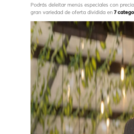
Podrás deleitar menús especiales con precio
gran variedad de oferta dividida en
7 catego