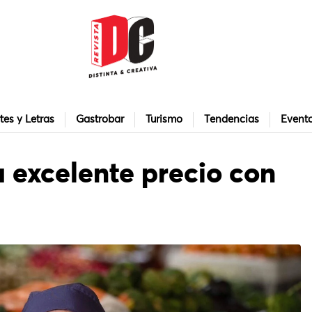
tes y Letras
Gastrobar
Turismo
Tendencias
Event
 excelente precio con