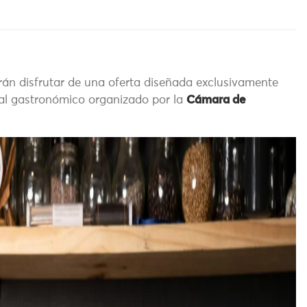
drán disfrutar de una oferta diseñada exclusivamente
ival gastronómico organizado por la
Cámara de