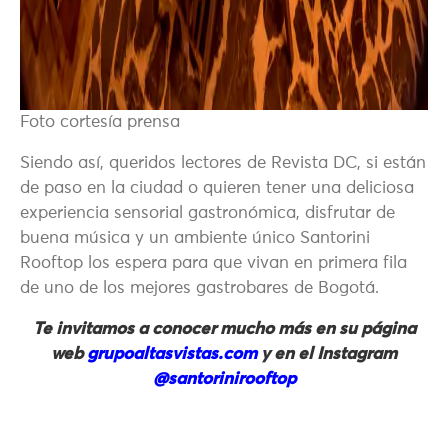
Foto cortesía prensa
Siendo así, queridos lectores de Revista DC, si están
de paso en la ciudad o quieren tener una deliciosa
experiencia sensorial gastronómica, disfrutar de
buena música y un ambiente único Santorini
Rooftop los espera para que vivan en primera fila
de uno de los mejores gastrobares de Bogotá.
Te invitamos a conocer mucho más en su página
web
grupoaltasvistas.com
y en el Instagram
@santorinirooftop