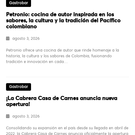
Gastrobar
Petronio: cocina de autor inspirada en los
sabores, la cultura y la tradición del Pacífico
colombiano
agosto 3, 2026
Petronio ofrece una cocina de autor que rinde homenaje a la
historia, la cultura y los sabores de Colombia, fusionando
tradición e innovación en cada…
Gastrobar
¡La Cabrera Casa de Carnes anuncia nueva
apertura!
agosto 3, 2026
Consolidando su expansión en el país desde su llegada en abril de
2022, la Cabrera Casa de Carnes anuncia oficialmente la apertura