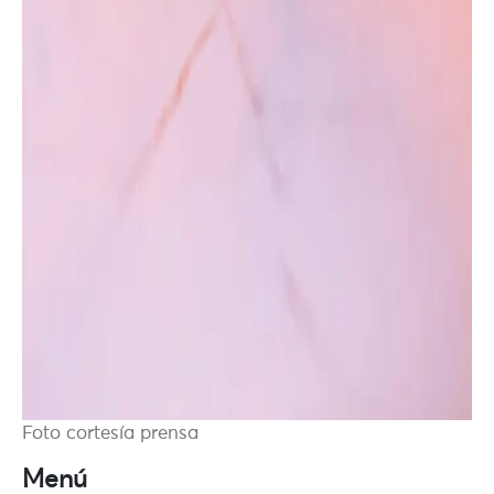
Foto cortesía prensa
Menú