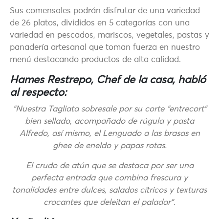
Sus comensales podrán disfrutar de una variedad
de 26 platos, divididos en 5 categorías con una
variedad en pescados, mariscos, vegetales, pastas y
panadería artesanal que toman fuerza en nuestro
menú destacando productos de alta calidad.
Hames Restrepo, Chef de la casa, habló
al respecto:
“Nuestra Tagliata sobresale por su corte “entrecort”
bien sellado, acompañado de rúgula y pasta
Alfredo, así mismo, el Lenguado a las brasas en
ghee de eneldo y papas rotas.
El crudo de atún que se destaca por ser una
perfecta entrada que combina frescura y
tonalidades entre dulces, salados cítricos y texturas
crocantes que deleitan el paladar”.