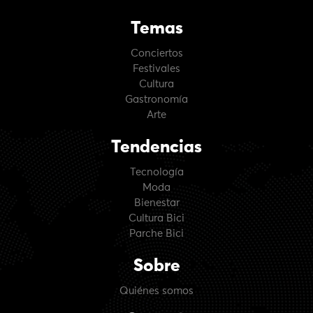
Temas
Conciertos
Festivales
Cultura
Gastronomía
Arte
Tendencias
Tecnología
Moda
Bienestar
Cultura Bici
Parche Bici
Sobre
Quiénes somos