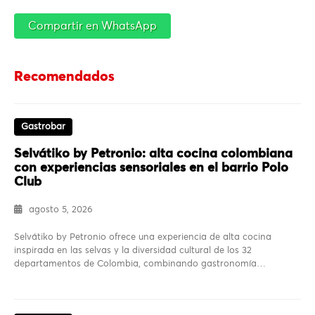
Compartir en WhatsApp
Recomendados
Gastrobar
Selvátiko by Petronio: alta cocina colombiana
con experiencias sensoriales en el barrio Polo
Club
agosto 5, 2026
Selvátiko by Petronio ofrece una experiencia de alta cocina
inspirada en las selvas y la diversidad cultural de los 32
departamentos de Colombia, combinando gastronomía…