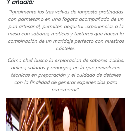
Y añadió:
“Igualmente las tres valvas de langosta gratinadas
con parmesano en una fogata acompañado de un
pan artesanal, permiten degustar experiencias a la
mesa con sabores, matices y texturas que hacen la
combinación de un maridaje perfecto con nuestros
cócteles.
Cómo chef busco la exploración de sabores ácidos,
dulces, salados y amargos, en la que prevalecen
técnicas en preparación y el cuidado de detalles
con la finalidad de generar experiencias para
rememorar”.