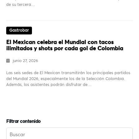
de su tercera…
Gastrobar
El Mexican celebra el Mundial con tacos
ilimitados y shots por cada gol de Colombia
junio 27, 2026
Las seis sedes de El Mexican transmitirán los principales partidos
del Mundial 2026, especialmente los de la Selección Colombia.
Además, los asistentes podrán disfrutar de…
Filtrar contenido