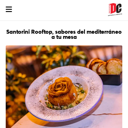
Santorini Rooftop, sabores del mediterráneo
a tu mesa