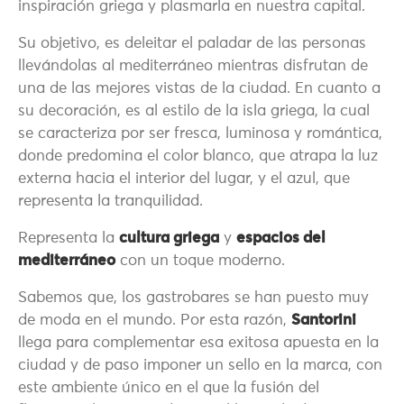
inspiración griega y plasmarla en nuestra capital.
Su objetivo, es deleitar el paladar de las personas
llevándolas al mediterráneo mientras disfrutan de
una de las mejores vistas de la ciudad. En cuanto a
su decoración, es al estilo de la isla griega, la cual
se caracteriza por ser fresca, luminosa y romántica,
donde predomina el color blanco, que atrapa la luz
externa hacia el interior del lugar, y el azul, que
representa la tranquilidad.
Representa la
cultura griega
y
espacios del
mediterráneo
con un toque moderno.
Sabemos que, los gastrobares se han puesto muy
de moda en el mundo. Por esta razón,
Santorini
llega para complementar esa exitosa apuesta en la
ciudad y de paso imponer un sello en la marca, con
este ambiente único en el que la fusión del