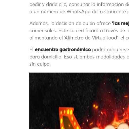
pedir y darle clic, consultar la información 
a un número de WhatsApp del restaurante p
Además, la decisión de quién ofrece
‘las me
comensales. Este se certificará a través de 
alimentando el ‘Alímetro de Virtualfood’, el 
El
encuentro gastronómico
podrá adquirirse
para domicilio. Eso sí, ambas modalidades b
sin culpa.