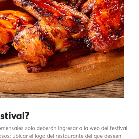
stival?
comensales solo deberán ingresar a la web del festival
asos: ubicar el logo del restaurante del que deseen