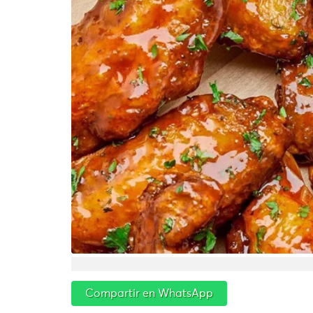
Compartir en WhatsApp