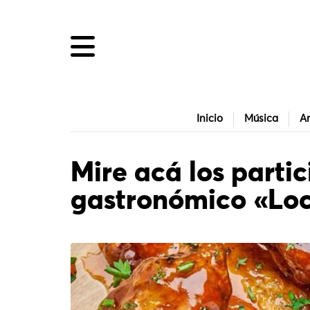
Inicio
Música
Ar
Mire acá los partic
gastronómico «Loc