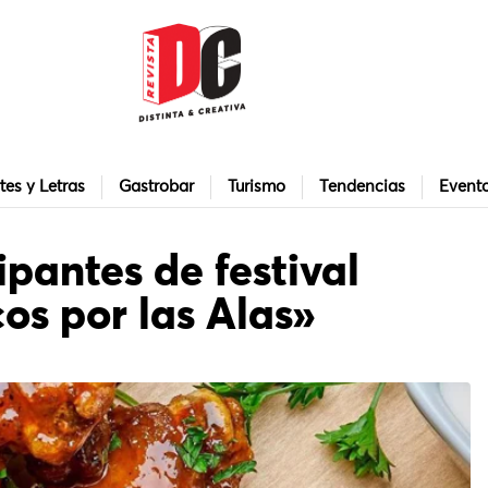
tes y Letras
Gastrobar
Turismo
Tendencias
Event
ipantes de festival
os por las Alas»